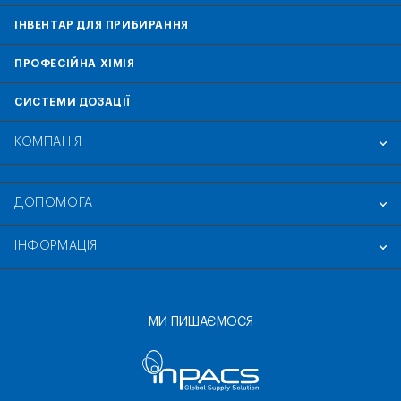
ІНВЕНТАР ДЛЯ ПРИБИРАННЯ
ПРОФЕСІЙНА ХІМІЯ
СИСТЕМИ ДОЗАЦІЇ
КОМПАНІЯ
ДОПОМОГА
ІНФОРМАЦІЯ
МИ ПИШАЄМОСЯ