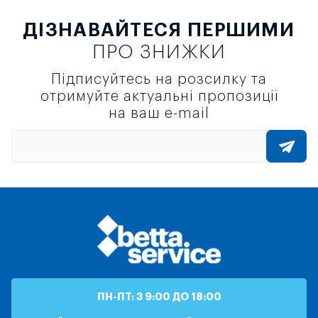
ДІЗНАВАЙТЕСЯ ПЕРШИМИ
ПРО ЗНИЖКИ
Підписуйтесь на розсилку та
отримуйте актуальні пропозиції
на ваш e-mail
ПН-ПТ: З 9:00 ДО 18:00