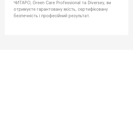
ЧИТАРО, Green Care Professional та Diversey, ви
отримуєте гарантовану якість, сертифіковану
безпечність і професійний результат.