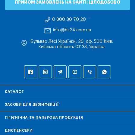
ПРИЙОМ ЗАМОВЛЕНЬ НА САЙТІ: ЦІЛОДОБОВО
0 800 30 70 20
info@bs24.com.ua
Бульвар Лесі Українки, 26, оф. 500 Київ,
Київська область 01133, Україна.
КАТАЛОГ
ЗАСОБИ ДЛЯ ДЕЗІНФЕКЦІЇ
ГІГІЄНІЧНА ТА ПАПЕРОВА ПРОДУКЦІЯ
ДИСПЕНСЕРИ