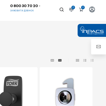
0 800 30 70 20
0
0
ЗАМОВИТИ ДЗВІНОК