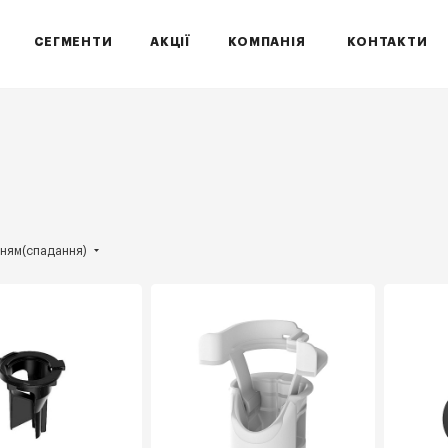
СЕГМЕНТИ
АКЦІЇ
КОМПАНІЯ
КОНТАКТИ
нням(спадання)