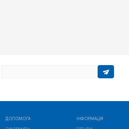
ДОПОМОГА
ІНФОРМАЦІЯ