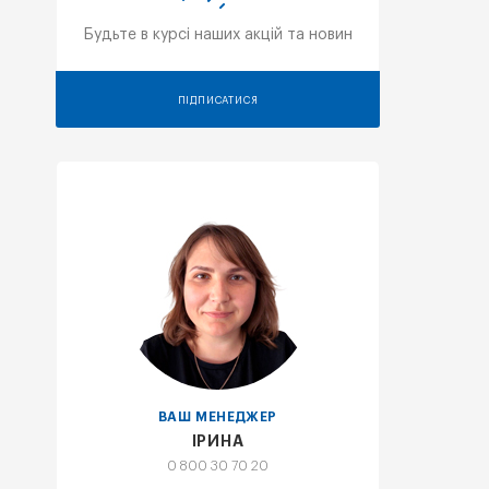
Будьте в курсі наших акцій та новин
ПІДПИСАТИСЯ
ВАШ МЕНЕДЖЕР
ІРИНА
0 800 30 70 20