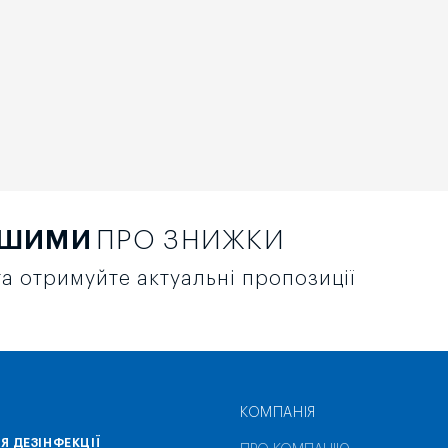
РШИМИ
ПРО ЗНИЖКИ
а отримуйте актуальні пропозиції
КОМПАНІЯ
Я ДЕЗІНФЕКЦІЇ