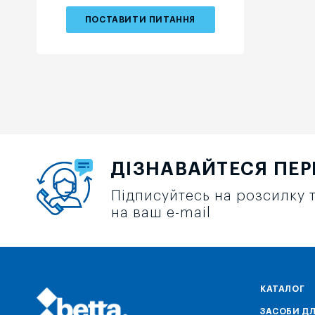
ПОСТАВИТИ ПИТАННЯ
ДІЗНАВАЙТЕСЯ ПЕ
Підписуйтесь на розсилку т
на ваш e-mail
КАТАЛОГ
ЗАСОБИ ДЛ