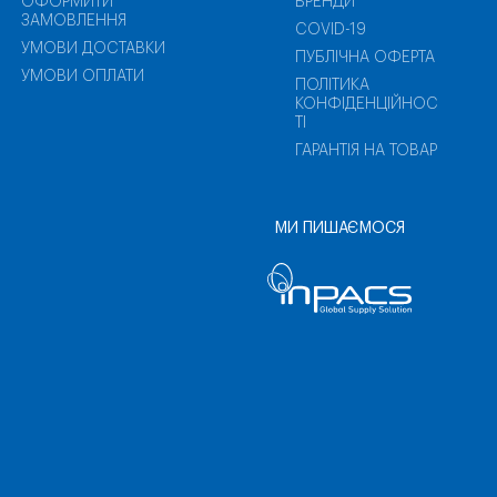
ОФОРМИТИ
БРЕНДИ
ЗАМОВЛЕННЯ
COVID-19
УМОВИ ДОСТАВКИ
ПУБЛІЧНА ОФЕРТА
УМОВИ ОПЛАТИ
ПОЛІТИКА
КОНФІДЕНЦІЙНОС
ТІ
ГАРАНТІЯ НА ТОВАР
МИ ПИШАЄМОСЯ