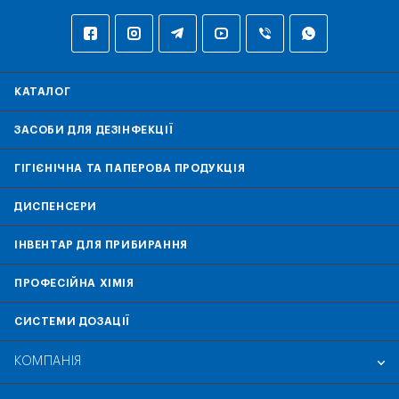
КАТАЛОГ
ЗАСОБИ ДЛЯ ДЕЗІНФЕКЦІЇ
ГІГІЄНІЧНА ТА ПАПЕРОВА ПРОДУКЦІЯ
ДИСПЕНСЕРИ
ІНВЕНТАР ДЛЯ ПРИБИРАННЯ
ПРОФЕСІЙНА ХІМІЯ
СИСТЕМИ ДОЗАЦІЇ
КОМПАНІЯ