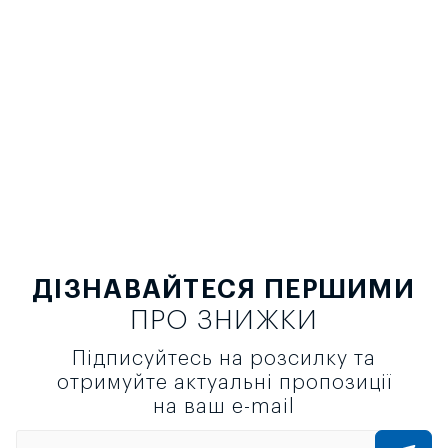
ДІЗНАВАЙТЕСЯ ПЕРШИМИ
ПРО ЗНИЖКИ
Підписуйтесь на розсилку та
отримуйте актуальні пропозиції
на ваш e-mail