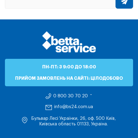
ПН-ПТ: З 9:00 ДО 18:00
ПРИЙОМ ЗАМОВЛЕНЬ НА САЙТІ: ЦІЛОДОБОВО
0 800 30 70 20
info@bs24.com.ua
Бульвар Лесі Українки, 26, оф. 500 Київ,
Київська область 01133, Україна.