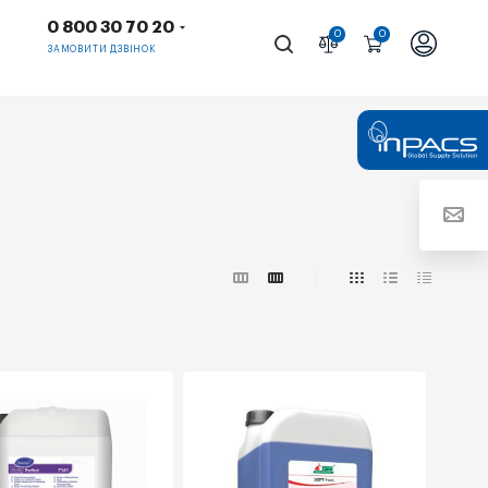
0 800 30 70 20
0
0
ЗАМОВИТИ ДЗВІНОК