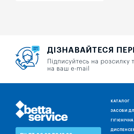
ДІЗНАВАЙТЕСЯ ПЕ
Підписуйтесь на розсилку т
на ваш e-mail
КАТАЛОГ
ЗАСОБИ ДЛ
ГІГІЄНІЧН
ДИСПЕНСЕ