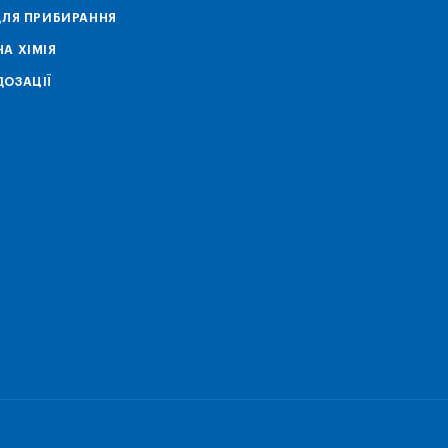
ДЛЯ ПРИБИРАННЯ
А ХІМІЯ
ОЗАЦІЇ