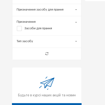
Призначення засобу для прання
Призначення
Засоби для прання
Тип засобу
Будьте в курсі наших акцій та новин