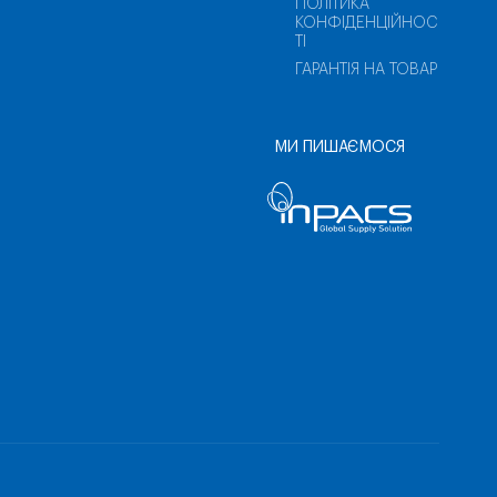
ПОЛІТИКА
КОНФІДЕНЦІЙНОС
ТІ
ГАРАНТІЯ НА ТОВАР
МИ ПИШАЄМОСЯ