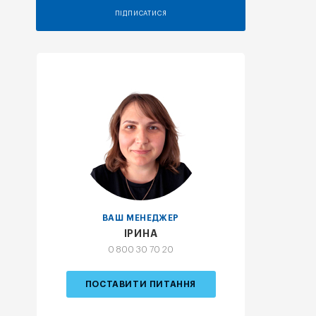
ПІДПИСАТИСЯ
ВАШ МЕНЕДЖЕР
ІРИНА
0 800 30 70 20
ПОСТАВИТИ ПИТАННЯ