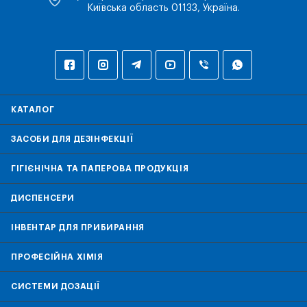
Київська область 01133, Україна.
КАТАЛОГ
ЗАСОБИ ДЛЯ ДЕЗІНФЕКЦІЇ
ГІГІЄНІЧНА ТА ПАПЕРОВА ПРОДУКЦІЯ
ДИСПЕНСЕРИ
ІНВЕНТАР ДЛЯ ПРИБИРАННЯ
ПРОФЕСІЙНА ХІМІЯ
СИСТЕМИ ДОЗАЦІЇ