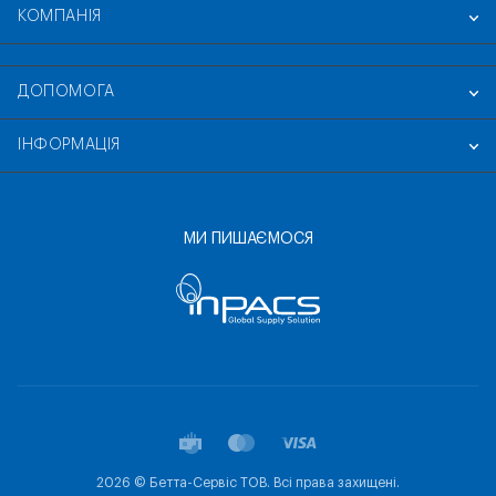
КОМПАНІЯ
ДОПОМОГА
ІНФОРМАЦІЯ
МИ ПИШАЄМОСЯ
2026 © Бетта-Сервіс ТОВ. Всі права захищені.