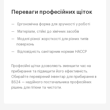
Переваги професійних щіток
Ергономічна форма для зручності у роботі
Матеріали, стійкі до хімічних засобів
Моделі різної жорсткості для різних типів
поверхонь
Відповідність санітарним нормам HACCP
Професійні щітки дозволяють зменшити час на
прибирання та підвищити його ефективність.
Обирайте перевірений інвентар для прибирання в
BS24 — надійного постачальника професійних
рішень для гігієни та чистоти.