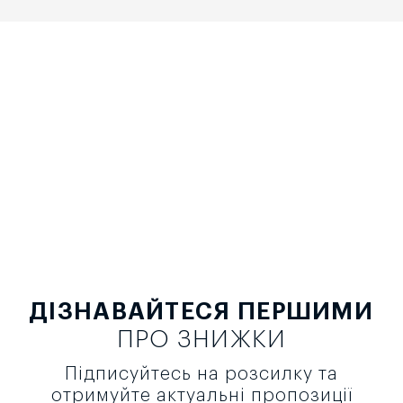
ДІЗНАВАЙТЕСЯ ПЕРШИМИ
ПРО ЗНИЖКИ
Підписуйтесь на розсилку та
отримуйте актуальні пропозиції