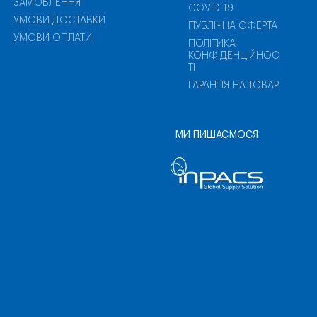
ЗАМОВЛЕННЯ
COVID-19
УМОВИ ДОСТАВКИ
ПУБЛІЧНА ОФЕРТА
УМОВИ ОПЛАТИ
ПОЛІТИКА
КОНФІДЕНЦІЙНОС
ТІ
ГАРАНТІЯ НА ТОВАР
МИ ПИШАЄМОСЯ