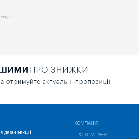
БРЕНДІВ
РШИМИ
ПРО ЗНИЖКИ
а отримуйте актуальні пропозиції
КОМПАНІЯ
Я ДЕЗІНФЕКЦІЇ
ПРО КОМПАНІЮ