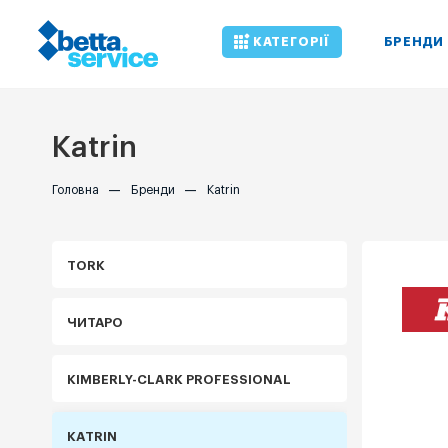
КАТЕГОРІЇ
БРЕНДИ
Katrin
Головна
—
Бренди
—
Katrin
TORK
ЧИТАРО
KIMBERLY-CLARK PROFESSIONAL
KATRIN