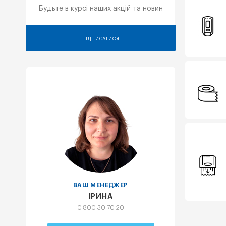
Будьте в курсі наших акцій та новин
ПІДПИСАТИСЯ
ВАШ МЕНЕДЖЕР
ІРИНА
0 800 30 70 20