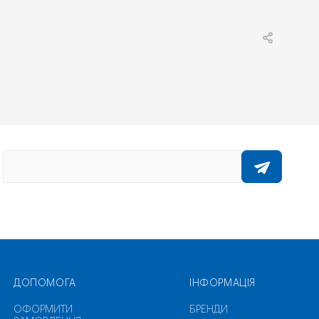
ДОПОМОГА
ІНФОРМАЦІЯ
ОФОРМИТИ
БРЕНДИ