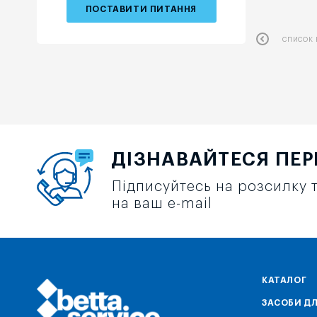
ПОСТАВИТИ ПИТАННЯ
СПИСОК 
ДІЗНАВАЙТЕСЯ ПЕ
Підписуйтесь на розсилку т
на ваш e-mail
КАТАЛОГ
ЗАСОБИ ДЛ