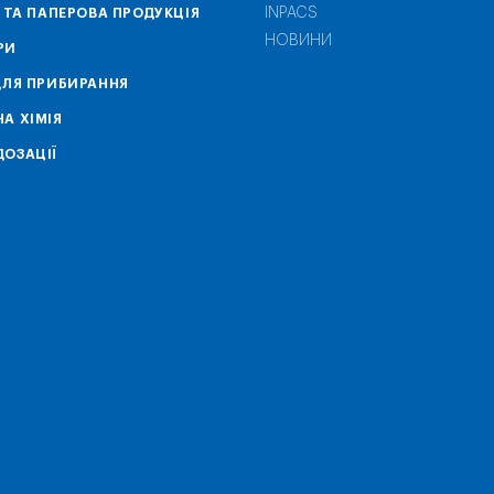
INPACS
А ТА ПАПЕРОВА ПРОДУКЦІЯ
НОВИНИ
РИ
ДЛЯ ПРИБИРАННЯ
А ХІМІЯ
ОЗАЦІЇ