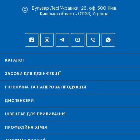
Бульвар Лесі Українки, 26, оф. 500 Київ,
Київська область 01133, Україна.
КАТАЛОГ
ЗАСОБИ ДЛЯ ДЕЗІНФЕКЦІЇ
ГІГІЄНІЧНА ТА ПАПЕРОВА ПРОДУКЦІЯ
ДИСПЕНСЕРИ
ІНВЕНТАР ДЛЯ ПРИБИРАННЯ
ПРОФЕСІЙНА ХІМІЯ