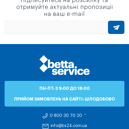
Підписуйтесь на розсилку та
отримуйте актуальні пропозиції
на ваш e-mail
ПН-ПТ: З 9:00 ДО 18:00
ПРИЙОМ ЗАМОВЛЕНЬ НА САЙТІ: ЦІЛОДОБОВО
0 800 30 70 20
info@bs24.com.ua