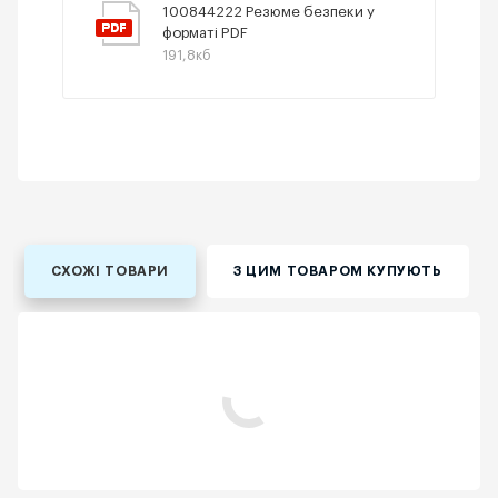
100844222 Резюме безпеки у
форматі PDF
191,8кб
СХОЖІ ТОВАРИ
З ЦИМ ТОВАРОМ КУПУЮТЬ