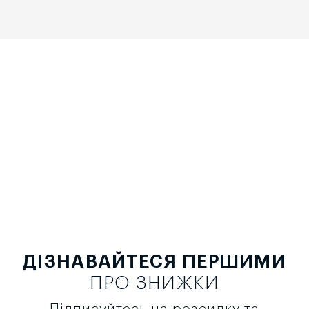
ДІЗНАВАЙТЕСЯ ПЕРШИМИ
ПРО ЗНИЖКИ