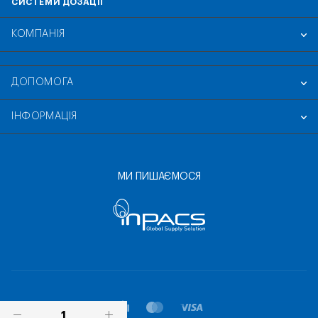
СИСТЕМИ ДОЗАЦІЇ
КОМПАНІЯ
ДОПОМОГА
ІНФОРМАЦІЯ
МИ ПИШАЄМОСЯ
ПОСТАВИТИ ПИТАННЯ