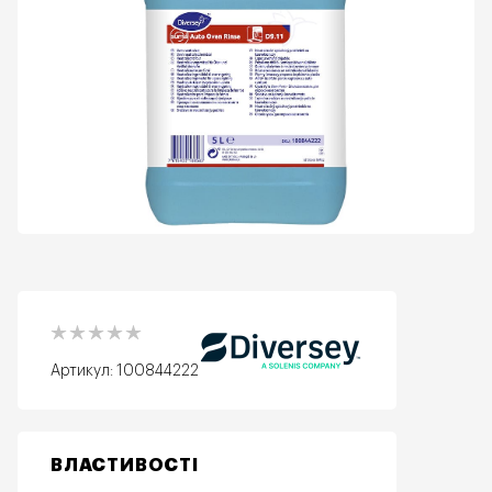
Артикул:
100844222
ВЛАСТИВОСТІ