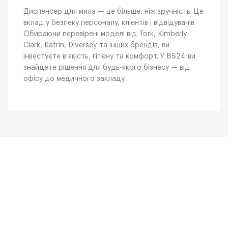
Диспенсер для мила — це більше, ніж зручність. Це
вклад у безпеку персоналу, клієнтів і відвідувачів.
Обираючи перевірені моделі від Tork, Kimberly-
Clark, Katrin, Diversey та інших брендів, ви
інвестуєте в якість, гігієну та комфорт. У BS24 ви
знайдете рішення для будь-якого бізнесу — від
офісу до медичного закладу.