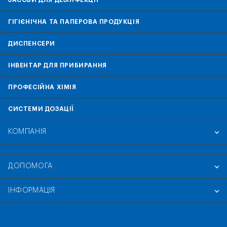
ГІГІЄНІЧНА ТА ПАПЕРОВА ПРОДУКЦІЯ
ДИСПЕНСЕРИ
ІНВЕНТАР ДЛЯ ПРИБИРАННЯ
ПРОФЕСІЙНА ХІМІЯ
СИСТЕМИ ДОЗАЦІЇ
КОМПАНІЯ
ДОПОМОГА
ІНФОРМАЦІЯ