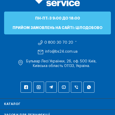
ПН-ПТ: З 9:00 ДО 18:00
ПРИЙОМ ЗАМОВЛЕНЬ НА САЙТІ: ЦІЛОДОБОВО
0 800 30 70 20
info@bs24.com.ua
Бульвар Лесі Українки, 26, оф. 500 Київ,
Київська область 01133, Україна.
КАТАЛОГ
ЗАСОБИ ДЛЯ ДЕЗІНФЕКЦІЇ