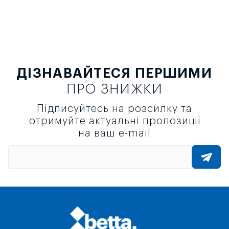
ДІЗНАВАЙТЕСЯ ПЕРШИМИ
ПРО ЗНИЖКИ
Підписуйтесь на розсилку та
отримуйте актуальні пропозиції
на ваш e-mail