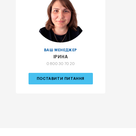
ВАШ МЕНЕДЖЕР
ІРИНА
0 800 30 70 20
ПОСТАВИТИ ПИТАННЯ