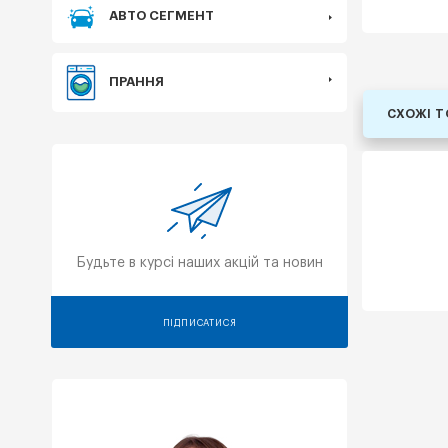
АВТО СЕГМЕНТ
ПРАННЯ
СХОЖІ 
Будьте в курсі наших акцій та новин
ПІДПИСАТИСЯ