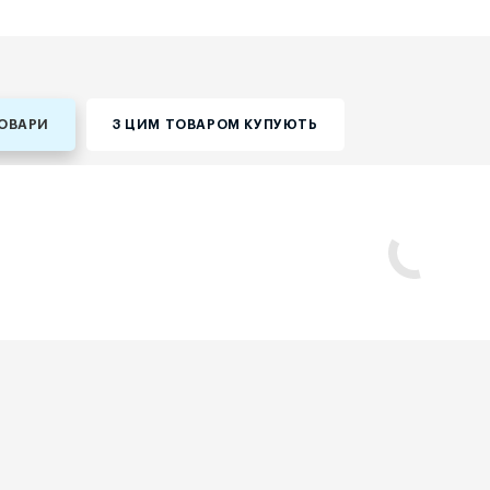
ТОВАРИ
З ЦИМ ТОВАРОМ КУПУЮТЬ