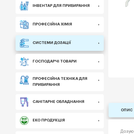
ІНВЕНТАР ДЛЯ ПРИБИРАННЯ
ПРОФЕСІЙНА ХІМІЯ
СИСТЕМИ ДОЗАЦІЇ
ГОСПОДАРЧІ ТОВАРИ
ПРОФЕСІЙНА ТЕХНІКА ДЛЯ
ПРИБИРАННЯ
САНІТАРНЕ ОБЛАДНАННЯ
ОПИС
ЕКО ПРОДУКЦІЯ
Дозуюч