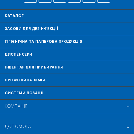
КАТАЛОГ
ЗАСОБИ ДЛЯ ДЕЗІНФЕКЦІЇ
ГІГІЄНІЧНА ТА ПАПЕРОВА ПРОДУКЦІЯ
ДИСПЕНСЕРИ
ІНВЕНТАР ДЛЯ ПРИБИРАННЯ
ПРОФЕСІЙНА ХІМІЯ
СИСТЕМИ ДОЗАЦІЇ
КОМПАНІЯ
ДОПОМОГА