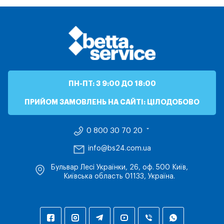
ПН-ПТ: З 9:00 ДО 18:00
ПРИЙОМ ЗАМОВЛЕНЬ НА САЙТІ: ЦІЛОДОБОВО
0 800 30 70 20
info@bs24.com.ua
Бульвар Лесі Українки, 26, оф. 500 Київ,
Київська область 01133, Україна.