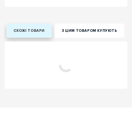
СХОЖІ ТОВАРИ
З ЦИМ ТОВАРОМ КУПУЮТЬ