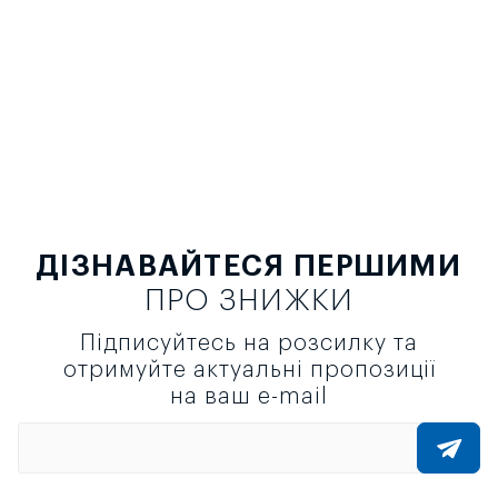
ДІЗНАВАЙТЕСЯ ПЕРШИМИ
ПРО ЗНИЖКИ
Підписуйтесь на розсилку та
отримуйте актуальні пропозиції
на ваш e-mail