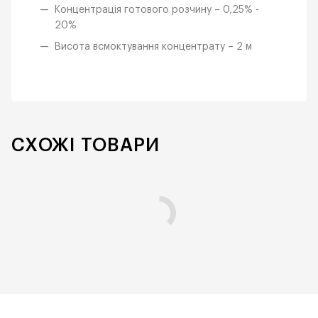
Концентрація готового розчину – 0,25% -
20%
Висота всмоктування концентрату – 2 м
СХОЖІ ТОВАРИ