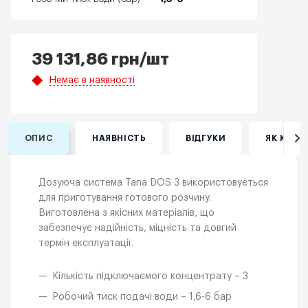
39 131,86
грн
/шт
Немає в наявності
ОПИС
НАЯВНІСТЬ
ВІДГУКИ
ЯК КУПИ
Дозуюча система Tana DOS 3 використовується
для приготування готового розчину.
Виготовлена з якісних матеріалів, що
забезпечує надійність, міцність та довгий
термін експлуатації.
Кількість підключаємого концентрату – 3
Робочий тиск подачі води – 1,6-6 бар