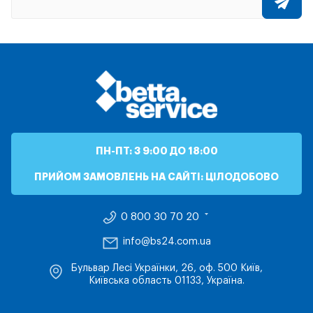
ПН-ПТ: З 9:00 ДО 18:00
ПРИЙОМ ЗАМОВЛЕНЬ НА САЙТІ: ЦІЛОДОБОВО
0 800 30 70 20
info@bs24.com.ua
Бульвар Лесі Українки, 26, оф. 500 Київ,
Київська область 01133, Україна.