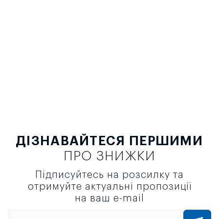
ДІЗНАВАЙТЕСЯ ПЕРШИМИ
ПРО ЗНИЖКИ
Підписуйтесь на розсилку та
отримуйте актуальні пропозиції
на ваш e-mail