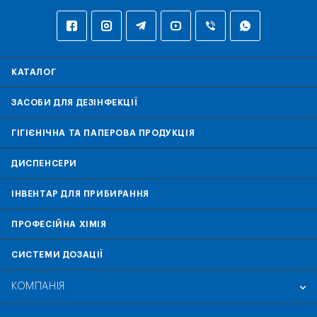
КАТАЛОГ
ЗАСОБИ ДЛЯ ДЕЗІНФЕКЦІЇ
ГІГІЄНІЧНА ТА ПАПЕРОВА ПРОДУКЦІЯ
ДИСПЕНСЕРИ
ІНВЕНТАР ДЛЯ ПРИБИРАННЯ
ПРОФЕСІЙНА ХІМІЯ
СИСТЕМИ ДОЗАЦІЇ
КОМПАНІЯ