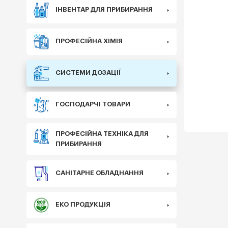
ІНВЕНТАР ДЛЯ ПРИБИРАННЯ
ПРОФЕСІЙНА ХІМІЯ
СИСТЕМИ ДОЗАЦІЇ
ГОСПОДАРЧІ ТОВАРИ
ПРОФЕСІЙНА ТЕХНІКА ДЛЯ
ПРИБИРАННЯ
САНІТАРНЕ ОБЛАДНАННЯ
ЕКО ПРОДУКЦІЯ