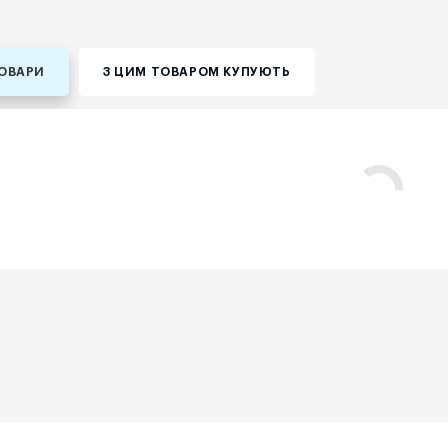
ТОВАРИ
З ЦИМ ТОВАРОМ КУПУЮТЬ