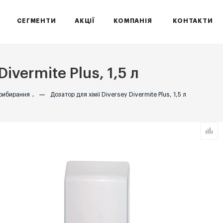
СЕГМЕНТИ
АКЦІЇ
КОМПАНІЯ
КОНТАКТИ
ivermite Plus, 1,5 л
прибирання
—
Дозатор для хімії Diversey Divermite Plus, 1,5 л