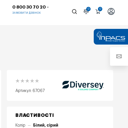
0 800 30 70 20
0
0
ЗАМОВИТИ ДЗВІНОК
Артикул:
67067
ВЛАСТИВОСТІ
Білий, сірий
Колір
—