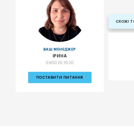
СХОЖІ 
ВАШ МЕНЕДЖЕР
ІРИНА
0 800 30 70 20
ПОСТАВИТИ ПИТАННЯ