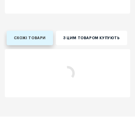
СХОЖІ ТОВАРИ
З ЦИМ ТОВАРОМ КУПУЮТЬ