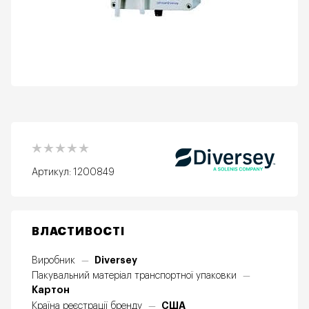
Артикул:
1200849
ВЛАСТИВОСТІ
Diversey
Виробник
—
Пакувальний матеріал транспортної упаковки
—
Картон
США
Країна реєстрації бренду
—