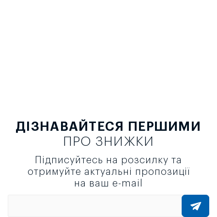
ДІЗНАВАЙТЕСЯ ПЕРШИМИ
ПРО ЗНИЖКИ
Підписуйтесь на розсилку та
отримуйте актуальні пропозиції
на ваш e-mail