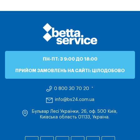
ПН-ПТ: З 9:00 ДО 18:00
ПРИЙОМ ЗАМОВЛЕНЬ НА САЙТІ: ЦІЛОДОБОВО
0 800 30 70 20
info@bs24.com.ua
Бульвар Лесі Українки, 26, оф. 500 Київ,
Київська область 01133, Україна.