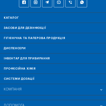
КАТАЛОГ
ЗАСОБИ ДЛЯ ДЕЗІНФЕКЦІЇ
ГІГІЄНІЧНА ТА ПАПЕРОВА ПРОДУКЦІЯ
ДИСПЕНСЕРИ
ІНВЕНТАР ДЛЯ ПРИБИРАННЯ
ПРОФЕСІЙНА ХІМІЯ
СИСТЕМИ ДОЗАЦІЇ
КОМПАНІЯ
ДОПОМОГА