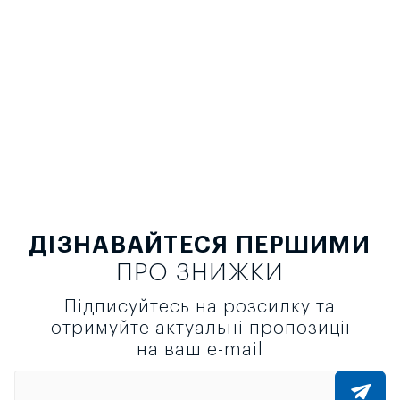
ДІЗНАВАЙТЕСЯ ПЕРШИМИ
ПРО ЗНИЖКИ
Підписуйтесь на розсилку та
отримуйте актуальні пропозиції
на ваш e-mail