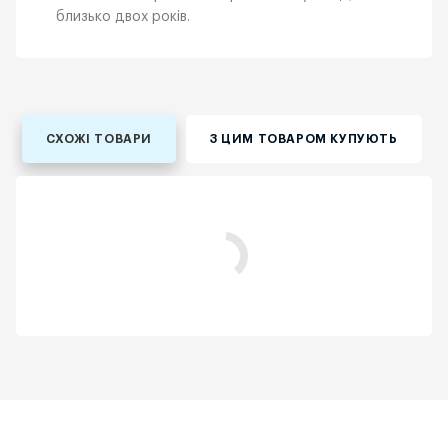
близько двох років.
СХОЖІ ТОВАРИ
З ЦИМ ТОВАРОМ КУПУЮТЬ