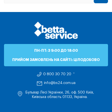
ПН-ПТ: З 9:00 ДО 18:00
ПРИЙОМ ЗАМОВЛЕНЬ НА САЙТІ: ЦІЛОДОБОВО
0 800 30 70 20
info@bs24.com.ua
Бульвар Лесі Українки, 26, оф. 500 Київ,
Київська область 01133, Україна.