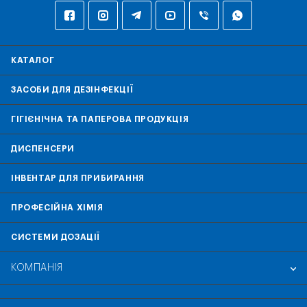
КАТАЛОГ
ЗАСОБИ ДЛЯ ДЕЗІНФЕКЦІЇ
ГІГІЄНІЧНА ТА ПАПЕРОВА ПРОДУКЦІЯ
ДИСПЕНСЕРИ
ІНВЕНТАР ДЛЯ ПРИБИРАННЯ
ПРОФЕСІЙНА ХІМІЯ
СИСТЕМИ ДОЗАЦІЇ
КОМПАНІЯ