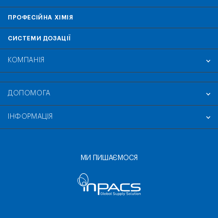
ПРОФЕСІЙНА ХІМІЯ
СИСТЕМИ ДОЗАЦІЇ
КОМПАНІЯ
ДОПОМОГА
ІНФОРМАЦІЯ
МИ ПИШАЄМОСЯ