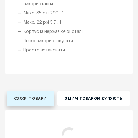
використання
Макс. 85 psi 290 : 1
Макс. 22 psi 5,7 : 1
Корпус із нержавіючої сталі
Легко використовувати
Просто встановити
СХОЖІ ТОВАРИ
З ЦИМ ТОВАРОМ КУПУЮТЬ