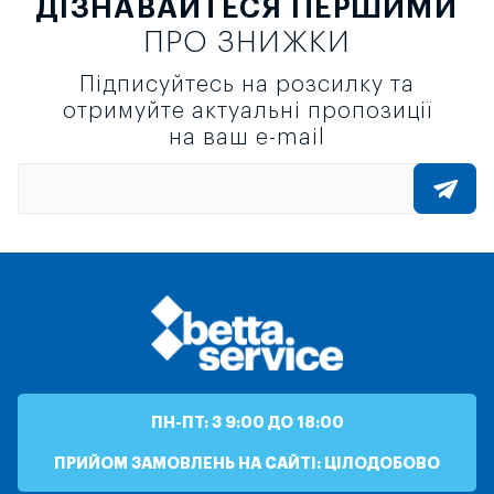
ДІЗНАВАЙТЕСЯ ПЕРШИМИ
ПРО ЗНИЖКИ
Підписуйтесь на розсилку та
отримуйте актуальні пропозиції
на ваш e-mail
ПН-ПТ: З 9:00 ДО 18:00
ПРИЙОМ ЗАМОВЛЕНЬ НА САЙТІ: ЦІЛОДОБОВО