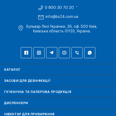
0 800 30 70 20
info@bs24.com.ua
Бульвар Лесі Українки, 26, оф. 500 Київ,
Київська область 01133, Україна.
КАТАЛОГ
ЗАСОБИ ДЛЯ ДЕЗІНФЕКЦІЇ
ГІГІЄНІЧНА ТА ПАПЕРОВА ПРОДУКЦІЯ
ДИСПЕНСЕРИ
ІНВЕНТАР ДЛЯ ПРИБИРАННЯ