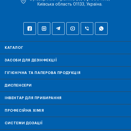
Київська область 01133, Україна.
КАТАЛОГ
ЗАСОБИ ДЛЯ ДЕЗІНФЕКЦІЇ
ГІГІЄНІЧНА ТА ПАПЕРОВА ПРОДУКЦІЯ
ДИСПЕНСЕРИ
ІНВЕНТАР ДЛЯ ПРИБИРАННЯ
ПРОФЕСІЙНА ХІМІЯ
СИСТЕМИ ДОЗАЦІЇ