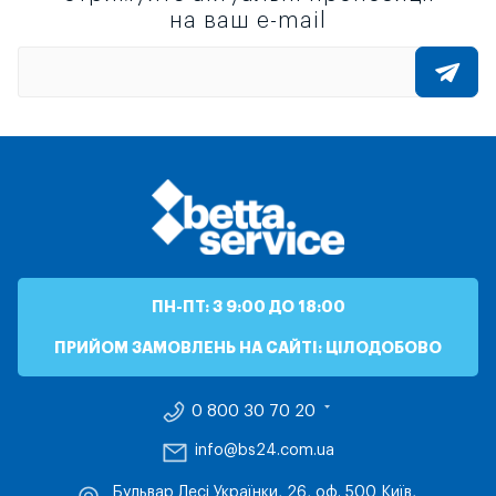
на ваш e-mail
ПН-ПТ: З 9:00 ДО 18:00
ПРИЙОМ ЗАМОВЛЕНЬ НА САЙТІ: ЦІЛОДОБОВО
0 800 30 70 20
info@bs24.com.ua
Бульвар Лесі Українки, 26, оф. 500 Київ,