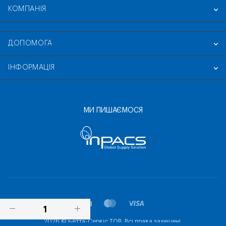
КОМПАНІЯ
ДОПОМОГА
ІНФОРМАЦІЯ
МИ ПИШАЄМОСЯ
ПОСТАВИТИ ПИТАННЯ
2026 © Бетта-Сервіс ТОВ. Всі права захищені.