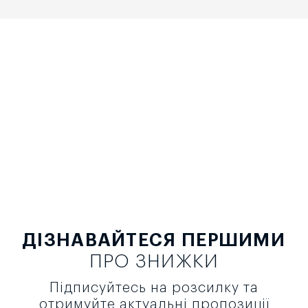
ДІЗНАВАЙТЕСЯ ПЕРШИМИ
ПРО ЗНИЖКИ
Підписуйтесь на розсилку та
отримуйте актуальні пропозиції