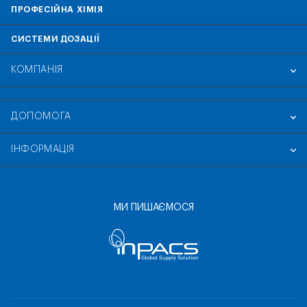
ПРОФЕСІЙНА ХІМІЯ
СИСТЕМИ ДОЗАЦІЇ
КОМПАНІЯ
ДОПОМОГА
ІНФОРМАЦІЯ
МИ ПИШАЄМОСЯ