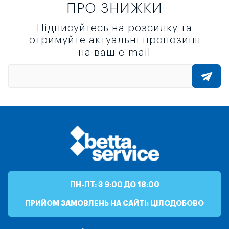
ПРО ЗНИЖКИ
Підписуйтесь на розсилку та
отримуйте актуальні пропозиції
на ваш e-mail
ПН-ПТ: З 9:00 ДО 18:00
ПРИЙОМ ЗАМОВЛЕНЬ НА САЙТІ: ЦІЛОДОБОВО