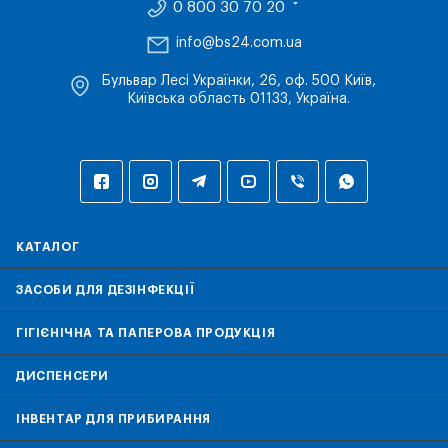
0 800 30 70 20
info@bs24.com.ua
Бульвар Лесі Українки, 26, оф. 500 Київ,
Київська область 01133, Україна.
КАТАЛОГ
ЗАСОБИ ДЛЯ ДЕЗІНФЕКЦІЇ
ГІГІЄНІЧНА ТА ПАПЕРОВА ПРОДУКЦІЯ
ДИСПЕНСЕРИ
ІНВЕНТАР ДЛЯ ПРИБИРАННЯ