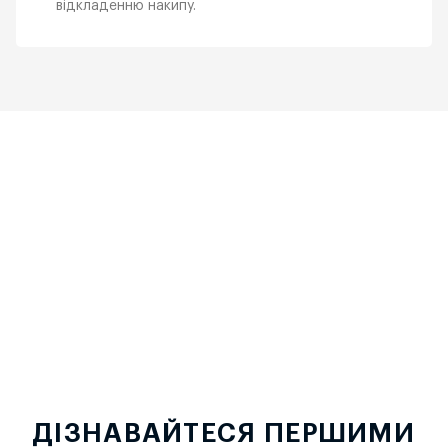
відкладенню накипу.
ДІЗНАВАЙТЕСЯ ПЕРШИМИ