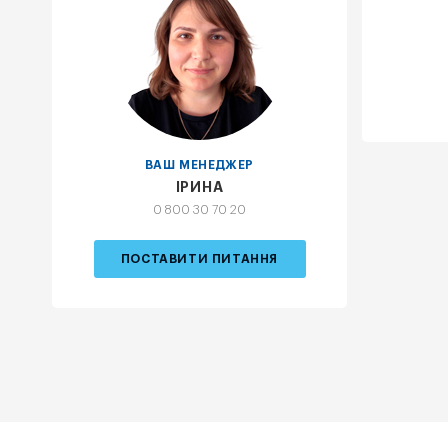
ВАШ МЕНЕДЖЕР
ІРИНА
0 800 30 70 20
ПОСТАВИТИ ПИТАННЯ