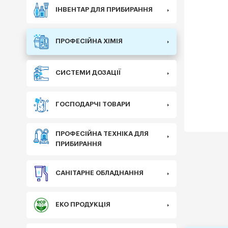
ІНВЕНТАР ДЛЯ ПРИБИРАННЯ
ПРОФЕСІЙНА ХІМІЯ
СИСТЕМИ ДОЗАЦІЇ
ГОСПОДАРЧІ ТОВАРИ
ПРОФЕСІЙНА ТЕХНІКА ДЛЯ
ПРИБИРАННЯ
САНІТАРНЕ ОБЛАДНАННЯ
ЕКО ПРОДУКЦІЯ