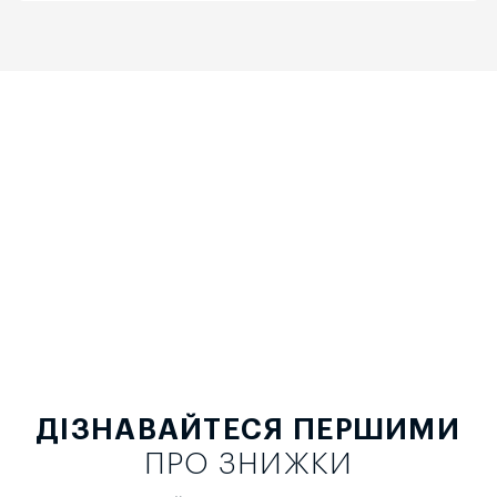
ДІЗНАВАЙТЕСЯ ПЕРШИМИ
ПРО ЗНИЖКИ