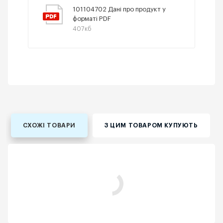
101104702 Дані про продукт у
форматі PDF
407кб
СХОЖІ ТОВАРИ
З ЦИМ ТОВАРОМ КУПУЮТЬ