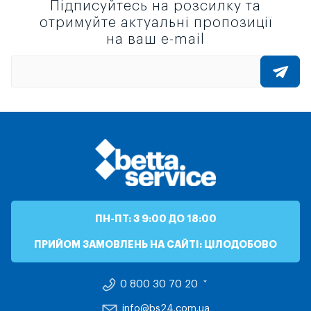
Підписуйтесь на розсилку та
отримуйте актуальні пропозиції
на ваш e-mail
ПН-ПТ: З 9:00 ДО 18:00
ПРИЙОМ ЗАМОВЛЕНЬ НА САЙТІ: ЦІЛОДОБОВО
0 800 30 70 20
info@bs24.com.ua