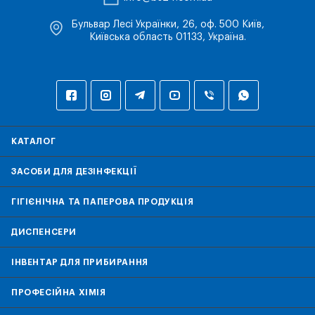
Бульвар Лесі Українки, 26, оф. 500 Київ,
Київська область 01133, Україна.
КАТАЛОГ
ЗАСОБИ ДЛЯ ДЕЗІНФЕКЦІЇ
ГІГІЄНІЧНА ТА ПАПЕРОВА ПРОДУКЦІЯ
ДИСПЕНСЕРИ
ІНВЕНТАР ДЛЯ ПРИБИРАННЯ
ПРОФЕСІЙНА ХІМІЯ