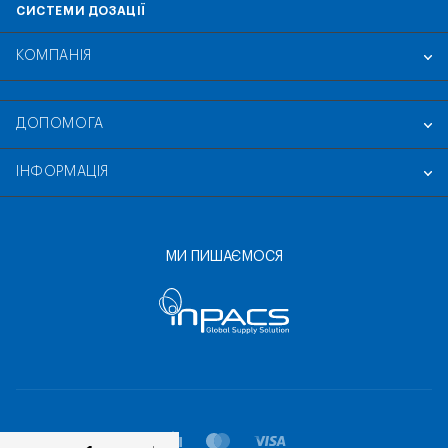
СИСТЕМИ ДОЗАЦІЇ
КОМПАНІЯ
ДОПОМОГА
ІНФОРМАЦІЯ
МИ ПИШАЄМОСЯ