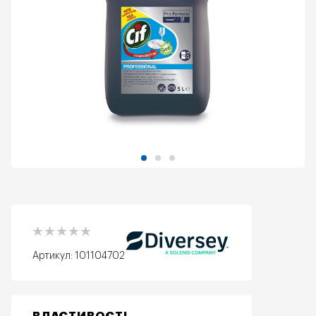
Артикул:
101104702