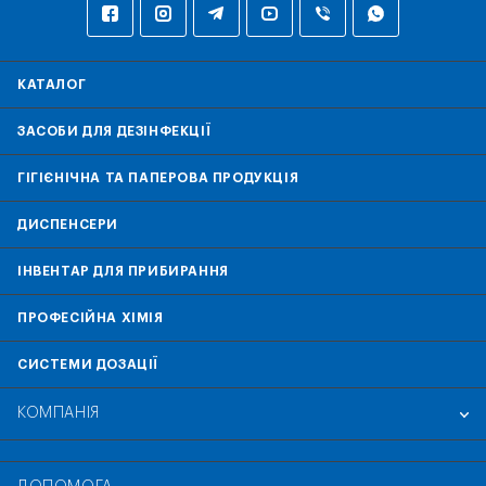
КАТАЛОГ
ЗАСОБИ ДЛЯ ДЕЗІНФЕКЦІЇ
ГІГІЄНІЧНА ТА ПАПЕРОВА ПРОДУКЦІЯ
ДИСПЕНСЕРИ
ІНВЕНТАР ДЛЯ ПРИБИРАННЯ
ПРОФЕСІЙНА ХІМІЯ
СИСТЕМИ ДОЗАЦІЇ
КОМПАНІЯ