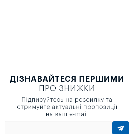
ДІЗНАВАЙТЕСЯ ПЕРШИМИ
ПРО ЗНИЖКИ
Підписуйтесь на розсилку та
отримуйте актуальні пропозиції
на ваш e-mail