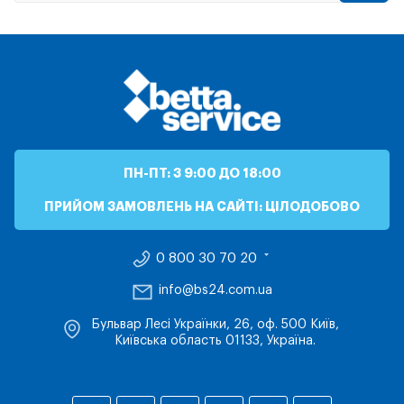
ПН-ПТ: З 9:00 ДО 18:00
ПРИЙОМ ЗАМОВЛЕНЬ НА САЙТІ: ЦІЛОДОБОВО
0 800 30 70 20
info@bs24.com.ua
Бульвар Лесі Українки, 26, оф. 500 Київ,
Київська область 01133, Україна.