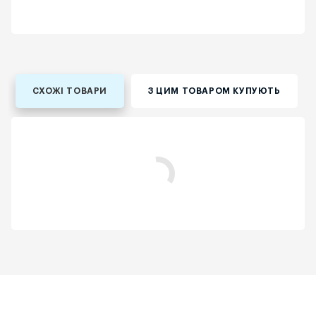
СХОЖІ ТОВАРИ
З ЦИМ ТОВАРОМ КУПУЮТЬ