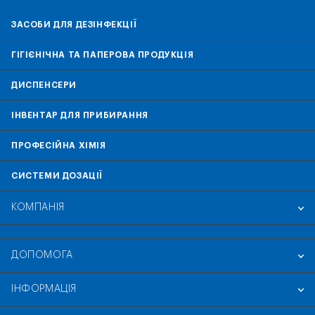
ЗАСОБИ ДЛЯ ДЕЗІНФЕКЦІЇ
ГІГІЄНІЧНА ТА ПАПЕРОВА ПРОДУКЦІЯ
ДИСПЕНСЕРИ
ІНВЕНТАР ДЛЯ ПРИБИРАННЯ
ПРОФЕСІЙНА ХІМІЯ
СИСТЕМИ ДОЗАЦІЇ
КОМПАНІЯ
ДОПОМОГА
ІНФОРМАЦІЯ