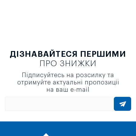
ДІЗНАВАЙТЕСЯ ПЕРШИМИ
ПРО ЗНИЖКИ
Підписуйтесь на розсилку та
отримуйте актуальні пропозиції
на ваш e-mail