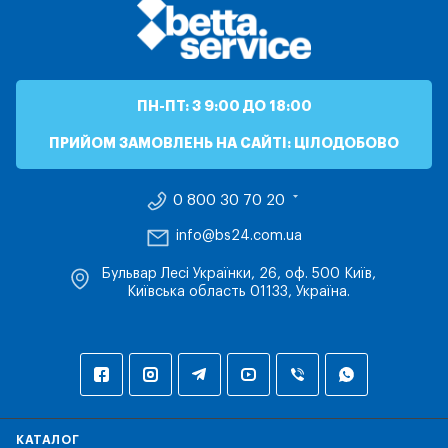
ПН-ПТ: З 9:00 ДО 18:00
ПРИЙОМ ЗАМОВЛЕНЬ НА САЙТІ: ЦІЛОДОБОВО
0 800 30 70 20
info@bs24.com.ua
Бульвар Лесі Українки, 26, оф. 500 Київ,
Київська область 01133, Україна.
КАТАЛОГ