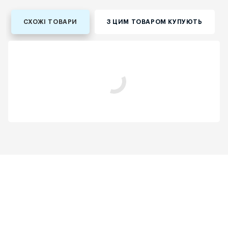
СХОЖІ ТОВАРИ
З ЦИМ ТОВАРОМ КУПУЮТЬ