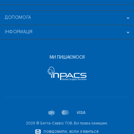
ДОПОМОГА
ІНФОРМАЦІЯ
МИ ПИШАЄМОСЯ
2026 © Бетта-Сервіс ТОВ. Всі права захищені.
ПОВІДОМИТИ, КОЛИ З'ЯВИТЬСЯ