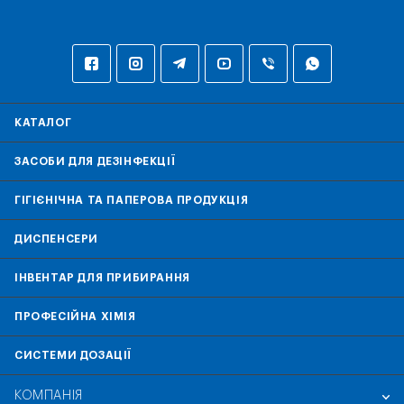
КАТАЛОГ
ЗАСОБИ ДЛЯ ДЕЗІНФЕКЦІЇ
ГІГІЄНІЧНА ТА ПАПЕРОВА ПРОДУКЦІЯ
ДИСПЕНСЕРИ
ІНВЕНТАР ДЛЯ ПРИБИРАННЯ
ПРОФЕСІЙНА ХІМІЯ
СИСТЕМИ ДОЗАЦІЇ
КОМПАНІЯ