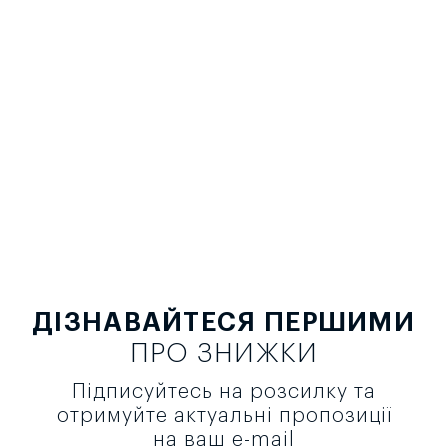
ДІЗНАВАЙТЕСЯ ПЕРШИМИ
ПРО ЗНИЖКИ
Підписуйтесь на розсилку та
отримуйте актуальні пропозиції
на ваш e-mail