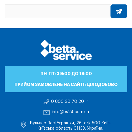
ПН-ПТ: З 9:00 ДО 18:00
ПРИЙОМ ЗАМОВЛЕНЬ НА САЙТІ: ЦІЛОДОБОВО
0 800 30 70 20
info@bs24.com.ua
Бульвар Лесі Українки, 26, оф. 500 Київ,
Київська область 01133, Україна.