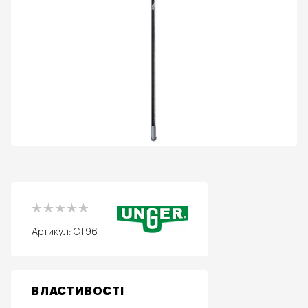
Артикул:
CT96T
ВЛАСТИВОСТІ