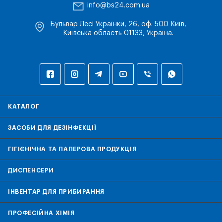
info@bs24.com.ua
Бульвар Лесі Українки, 26, оф. 500 Київ,
Київська область 01133, Україна.
КАТАЛОГ
ЗАСОБИ ДЛЯ ДЕЗІНФЕКЦІЇ
ГІГІЄНІЧНА ТА ПАПЕРОВА ПРОДУКЦІЯ
ДИСПЕНСЕРИ
ІНВЕНТАР ДЛЯ ПРИБИРАННЯ
ПРОФЕСІЙНА ХІМІЯ