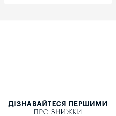
ДІЗНАВАЙТЕСЯ ПЕРШИМИ
ПРО ЗНИЖКИ