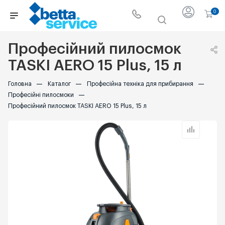
0
Професійний пилосмок
TASKI AERO 15 Plus, 15 л
Головна
—
Каталог
—
Професійна техніка для прибирання
—
Професійні пилосмоки
—
Професійний пилосмок TASKI AERO 15 Plus, 15 л