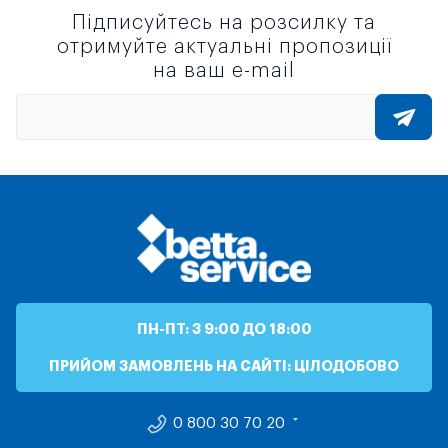
Підписуйтесь на розсилку та
отримуйте актуальні пропозиції
на ваш e-mail
ПН-ПТ: З 9:00 ДО 18:00
ПРИЙОМ ЗАМОВЛЕНЬ НА САЙТІ: ЦІЛОДОБОВО
0 800 30 70 20