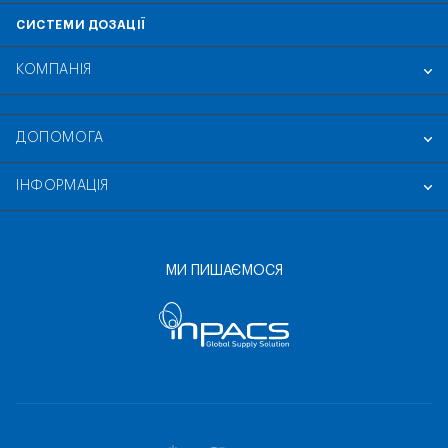
СИСТЕМИ ДОЗАЦІЇ
КОМПАНІЯ
ДОПОМОГА
ІНФОРМАЦІЯ
МИ ПИШАЄМОСЯ