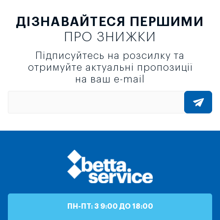
ДІЗНАВАЙТЕСЯ ПЕРШИМИ
ПРО ЗНИЖКИ
Підписуйтесь на розсилку та
отримуйте актуальні пропозиції
на ваш e-mail
ПН-ПТ: З 9:00 ДО 18:00