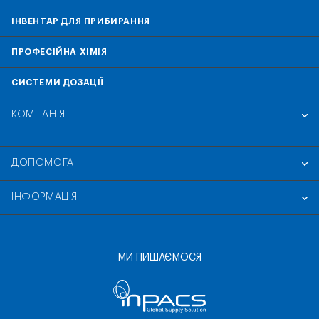
ІНВЕНТАР ДЛЯ ПРИБИРАННЯ
ПРОФЕСІЙНА ХІМІЯ
СИСТЕМИ ДОЗАЦІЇ
КОМПАНІЯ
ДОПОМОГА
ІНФОРМАЦІЯ
МИ ПИШАЄМОСЯ