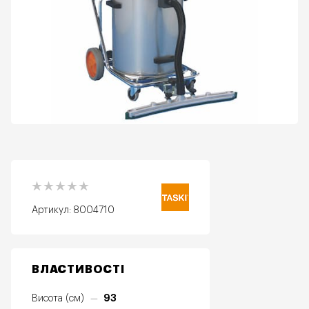
Артикул:
8004710
ВЛАСТИВОСТІ
93
Висота (см)
—