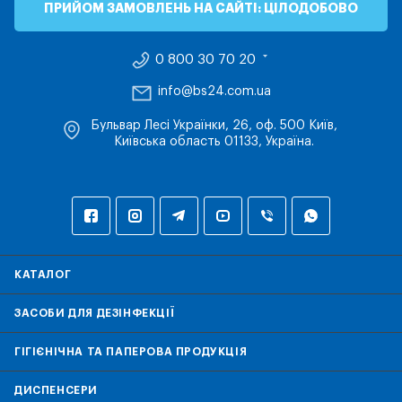
ПРИЙОМ ЗАМОВЛЕНЬ НА САЙТІ: ЦІЛОДОБОВО
0 800 30 70 20
info@bs24.com.ua
Бульвар Лесі Українки, 26, оф. 500 Київ,
Київська область 01133, Україна.
КАТАЛОГ
ЗАСОБИ ДЛЯ ДЕЗІНФЕКЦІЇ
ГІГІЄНІЧНА ТА ПАПЕРОВА ПРОДУКЦІЯ
ДИСПЕНСЕРИ