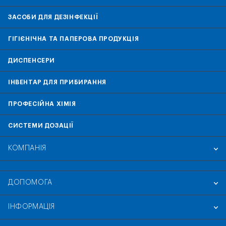
ЗАСОБИ ДЛЯ ДЕЗІНФЕКЦІЇ
ГІГІЄНІЧНА ТА ПАПЕРОВА ПРОДУКЦІЯ
ДИСПЕНСЕРИ
ІНВЕНТАР ДЛЯ ПРИБИРАННЯ
ПРОФЕСІЙНА ХІМІЯ
СИСТЕМИ ДОЗАЦІЇ
КОМПАНІЯ
ДОПОМОГА
ІНФОРМАЦІЯ