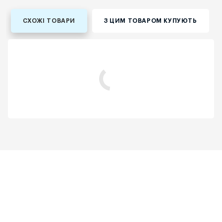
СХОЖІ ТОВАРИ
З ЦИМ ТОВАРОМ КУПУЮТЬ