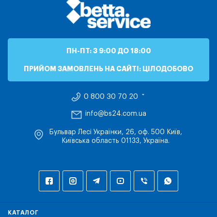
ПН-ПТ: З 9:00 ДО 18:00
ПРИЙОМ ЗАМОВЛЕНЬ НА САЙТІ: ЦІЛОДОБОВО
0 800 30 70 20
info@bs24.com.ua
Бульвар Лесі Українки, 26, оф. 500 Київ,
Київська область 01133, Україна.
КАТАЛОГ