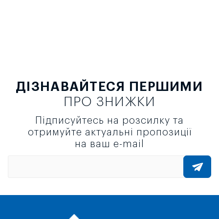
ДІЗНАВАЙТЕСЯ ПЕРШИМИ
ПРО ЗНИЖКИ
Підписуйтесь на розсилку та
отримуйте актуальні пропозиції
на ваш e-mail