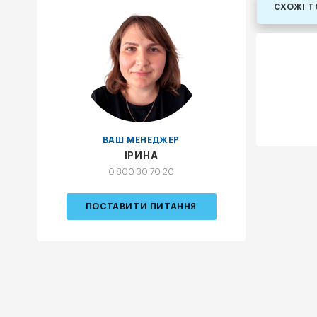
СХОЖІ 
ВАШ МЕНЕДЖЕР
ІРИНА
0 800 30 70 20
ПОСТАВИТИ ПИТАННЯ