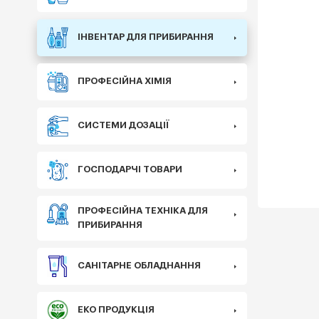
ІНВЕНТАР ДЛЯ ПРИБИРАННЯ
ПРОФЕСІЙНА ХІМІЯ
СИСТЕМИ ДОЗАЦІЇ
ГОСПОДАРЧІ ТОВАРИ
ПРОФЕСІЙНА ТЕХНІКА ДЛЯ
ПРИБИРАННЯ
САНІТАРНЕ ОБЛАДНАННЯ
ЕКО ПРОДУКЦІЯ