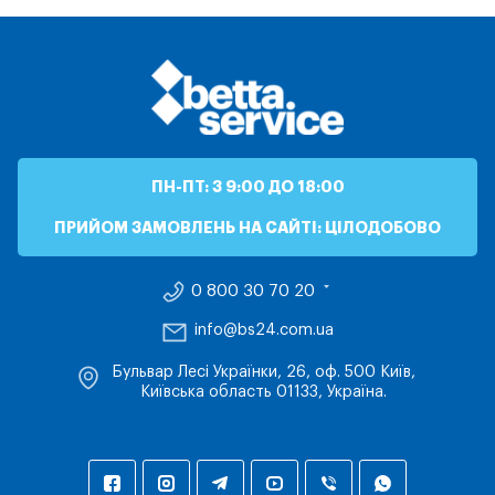
ПН-ПТ: З 9:00 ДО 18:00
ПРИЙОМ ЗАМОВЛЕНЬ НА САЙТІ: ЦІЛОДОБОВО
0 800 30 70 20
info@bs24.com.ua
Бульвар Лесі Українки, 26, оф. 500 Київ,
Київська область 01133, Україна.