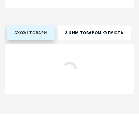
СХОЖІ ТОВАРИ
З ЦИМ ТОВАРОМ КУПУЮТЬ