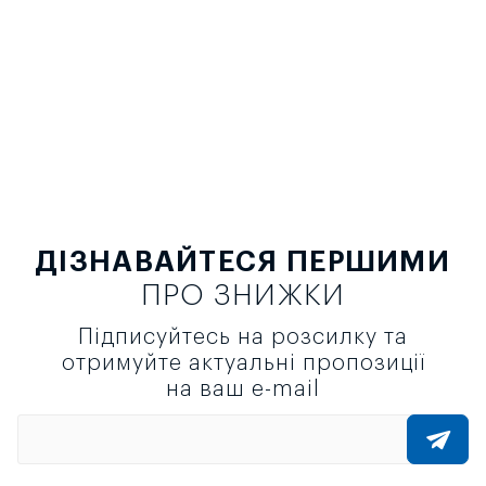
ДІЗНАВАЙТЕСЯ ПЕРШИМИ
ПРО ЗНИЖКИ
Підписуйтесь на розсилку та
отримуйте актуальні пропозиції
на ваш e-mail