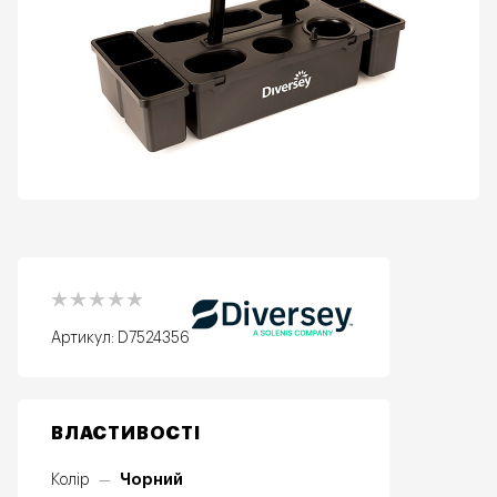
Артикул:
D7524356
ВЛАСТИВОСТІ
Чорний
Колір
—