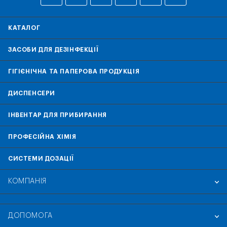
КАТАЛОГ
ЗАСОБИ ДЛЯ ДЕЗІНФЕКЦІЇ
ГІГІЄНІЧНА ТА ПАПЕРОВА ПРОДУКЦІЯ
ДИСПЕНСЕРИ
ІНВЕНТАР ДЛЯ ПРИБИРАННЯ
ПРОФЕСІЙНА ХІМІЯ
СИСТЕМИ ДОЗАЦІЇ
КОМПАНІЯ
ДОПОМОГА