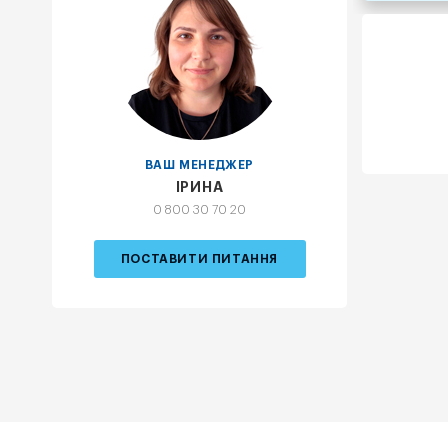
ВАШ МЕНЕДЖЕР
ІРИНА
0 800 30 70 20
ПОСТАВИТИ ПИТАННЯ