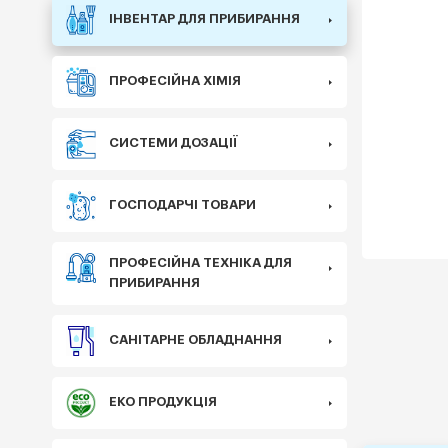
ІНВЕНТАР ДЛЯ ПРИБИРАННЯ
ПРОФЕСІЙНА ХІМІЯ
СИСТЕМИ ДОЗАЦІЇ
ГОСПОДАРЧІ ТОВАРИ
ПРОФЕСІЙНА ТЕХНІКА ДЛЯ
ПРИБИРАННЯ
САНІТАРНЕ ОБЛАДНАННЯ
ЕКО ПРОДУКЦІЯ