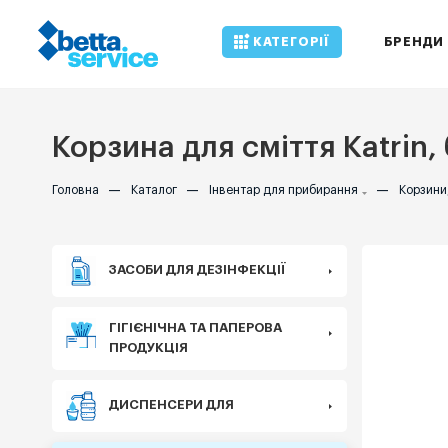
КАТЕГОРІЇ
БРЕНДИ
Корзина для сміття Katrin, 
Головна
—
Каталог
—
Інвентар для прибирання
—
Корзини,
ЗАСОБИ ДЛЯ ДЕЗІНФЕКЦІЇ
ГІГІЄНІЧНА ТА ПАПЕРОВА
ПРОДУКЦІЯ
ДИСПЕНСЕРИ ДЛЯ