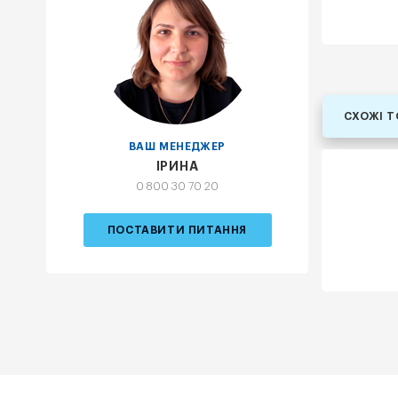
СХОЖІ 
ВАШ МЕНЕДЖЕР
ІРИНА
0 800 30 70 20
ПОСТАВИТИ ПИТАННЯ