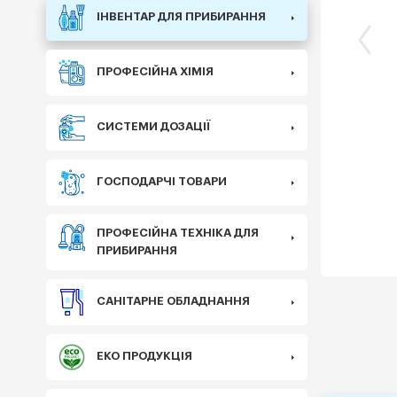
ІНВЕНТАР ДЛЯ ПРИБИРАННЯ
ПРОФЕСІЙНА ХІМІЯ
СИСТЕМИ ДОЗАЦІЇ
ГОСПОДАРЧІ ТОВАРИ
ПРОФЕСІЙНА ТЕХНІКА ДЛЯ
ПРИБИРАННЯ
САНІТАРНЕ ОБЛАДНАННЯ
ЕКО ПРОДУКЦІЯ