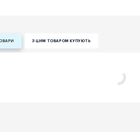
ТОВАРИ
З ЦИМ ТОВАРОМ КУПУЮТЬ