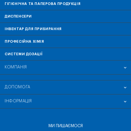
ГІГІЄНІЧНА ТА ПАПЕРОВА ПРОДУКЦІЯ
ДИСПЕНСЕРИ
ІНВЕНТАР ДЛЯ ПРИБИРАННЯ
ПРОФЕСІЙНА ХІМІЯ
СИСТЕМИ ДОЗАЦІЇ
КОМПАНІЯ
ДОПОМОГА
ІНФОРМАЦІЯ
МИ ПИШАЄМОСЯ