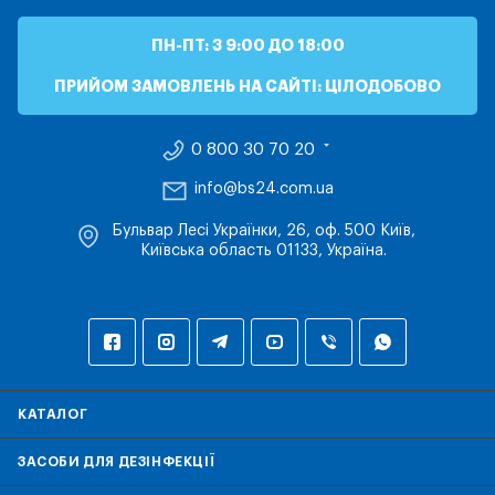
ПН-ПТ: З 9:00 ДО 18:00
ПРИЙОМ ЗАМОВЛЕНЬ НА САЙТІ: ЦІЛОДОБОВО
0 800 30 70 20
info@bs24.com.ua
Бульвар Лесі Українки, 26, оф. 500 Київ,
Київська область 01133, Україна.
КАТАЛОГ
ЗАСОБИ ДЛЯ ДЕЗІНФЕКЦІЇ