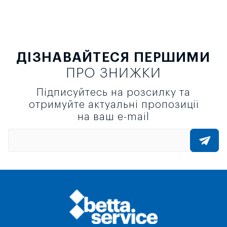
ДІЗНАВАЙТЕСЯ ПЕРШИМИ
ПРО ЗНИЖКИ
Підписуйтесь на розсилку та
отримуйте актуальні пропозиції
на ваш e-mail