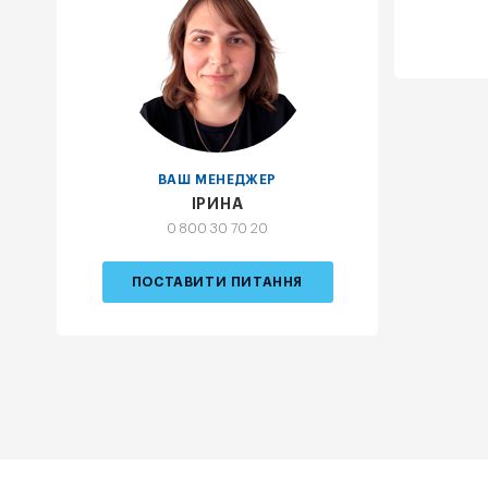
ВАШ МЕНЕДЖЕР
ІРИНА
0 800 30 70 20
ПОСТАВИТИ ПИТАННЯ