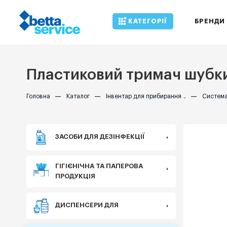
КАТЕГОРІЇ
БРЕНДИ
Пластиковий тримач шубки
Головна
—
Каталог
—
Інвентар для прибирання
—
Система
ЗАСОБИ ДЛЯ ДЕЗІНФЕКЦІЇ
ГІГІЄНІЧНА ТА ПАПЕРОВА
ПРОДУКЦІЯ
ДИСПЕНСЕРИ ДЛЯ