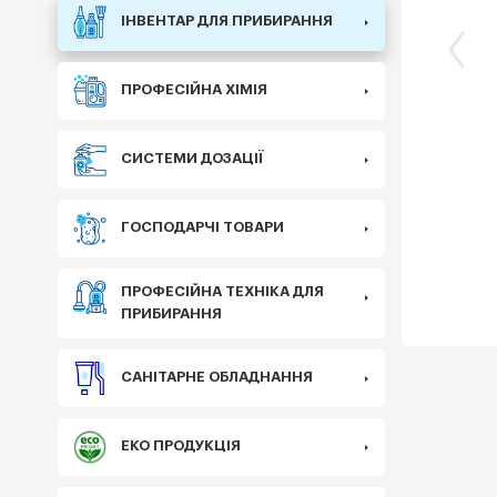
ІНВЕНТАР ДЛЯ ПРИБИРАННЯ
ПРОФЕСІЙНА ХІМІЯ
СИСТЕМИ ДОЗАЦІЇ
ГОСПОДАРЧІ ТОВАРИ
ПРОФЕСІЙНА ТЕХНІКА ДЛЯ
ПРИБИРАННЯ
САНІТАРНЕ ОБЛАДНАННЯ
ЕКО ПРОДУКЦІЯ