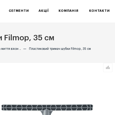
СЕГМЕНТИ
АКЦІЇ
КОМПАНІЯ
КОНТАКТИ
 Filmop, 35 см
 миття вікон
—
Пластиковий тримач шубки Filmop, 35 см