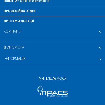
ІНВЕНТАР ДЛЯ ПРИБИРАННЯ
ПРОФЕСІЙНА ХІМІЯ
СИСТЕМИ ДОЗАЦІЇ
КОМПАНІЯ
ДОПОМОГА
ІНФОРМАЦІЯ
МИ ПИШАЄМОСЯ