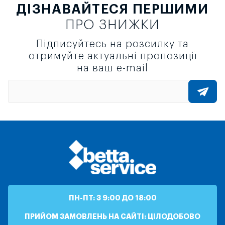
ДІЗНАВАЙТЕСЯ ПЕРШИМИ
ПРО ЗНИЖКИ
Підписуйтесь на розсилку та
отримуйте актуальні пропозиції
на ваш e-mail
ПН-ПТ: З 9:00 ДО 18:00
ПРИЙОМ ЗАМОВЛЕНЬ НА САЙТІ: ЦІЛОДОБОВО