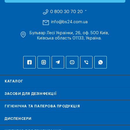
0 800 30 70 20
info@bs24.com.ua
Бульвар Лесі Українки, 26, оф. 500 Київ,
Київська область 01133, Україна.
КАТАЛОГ
ЗАСОБИ ДЛЯ ДЕЗІНФЕКЦІЇ
ГІГІЄНІЧНА ТА ПАПЕРОВА ПРОДУКЦІЯ
ДИСПЕНСЕРИ