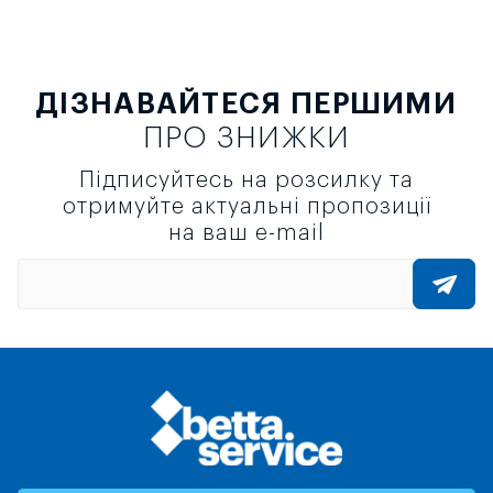
ДІЗНАВАЙТЕСЯ ПЕРШИМИ
ПРО ЗНИЖКИ
Підписуйтесь на розсилку та
отримуйте актуальні пропозиції
на ваш e-mail