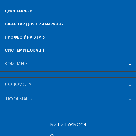
ДИСПЕНСЕРИ
ІНВЕНТАР ДЛЯ ПРИБИРАННЯ
ПРОФЕСІЙНА ХІМІЯ
СИСТЕМИ ДОЗАЦІЇ
КОМПАНІЯ
ДОПОМОГА
ІНФОРМАЦІЯ
МИ ПИШАЄМОСЯ