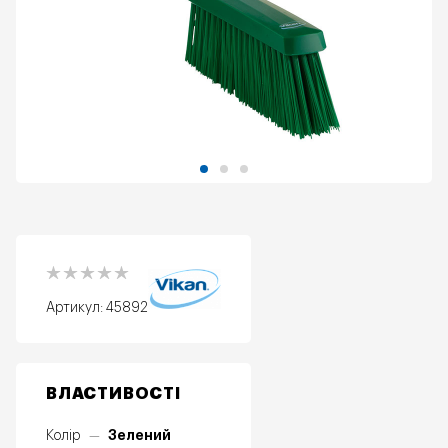
Артикул:
45892
ВЛАСТИВОСТІ
Зелений
Колір
—