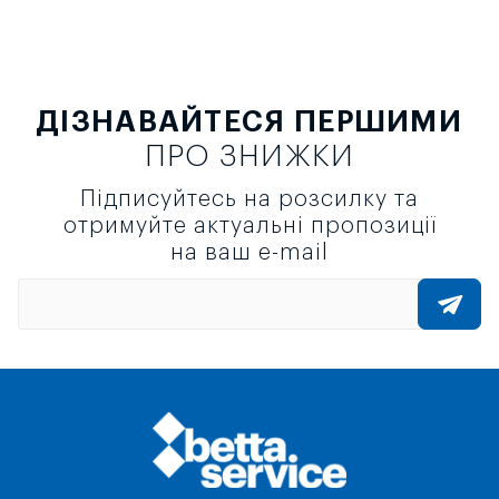
ДІЗНАВАЙТЕСЯ ПЕРШИМИ
ПРО ЗНИЖКИ
Підписуйтесь на розсилку та
отримуйте актуальні пропозиції
на ваш e-mail