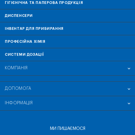
ГІГІЄНІЧНА ТА ПАПЕРОВА ПРОДУКЦІЯ
ДИСПЕНСЕРИ
ІНВЕНТАР ДЛЯ ПРИБИРАННЯ
ПРОФЕСІЙНА ХІМІЯ
СИСТЕМИ ДОЗАЦІЇ
КОМПАНІЯ
ДОПОМОГА
ІНФОРМАЦІЯ
МИ ПИШАЄМОСЯ