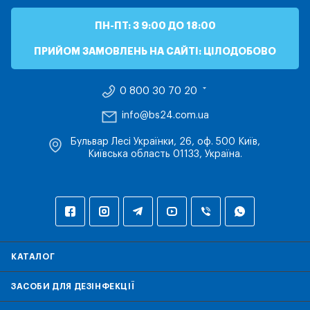
ПН-ПТ: З 9:00 ДО 18:00
ПРИЙОМ ЗАМОВЛЕНЬ НА САЙТІ: ЦІЛОДОБОВО
0 800 30 70 20
info@bs24.com.ua
Бульвар Лесі Українки, 26, оф. 500 Київ,
Київська область 01133, Україна.
КАТАЛОГ
ЗАСОБИ ДЛЯ ДЕЗІНФЕКЦІЇ