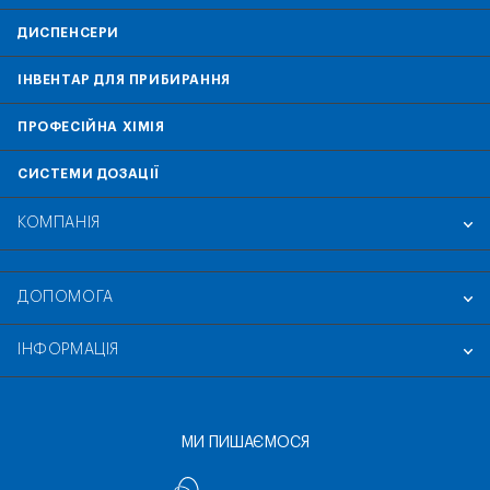
ДИСПЕНСЕРИ
ІНВЕНТАР ДЛЯ ПРИБИРАННЯ
ПРОФЕСІЙНА ХІМІЯ
СИСТЕМИ ДОЗАЦІЇ
КОМПАНІЯ
ДОПОМОГА
ІНФОРМАЦІЯ
МИ ПИШАЄМОСЯ