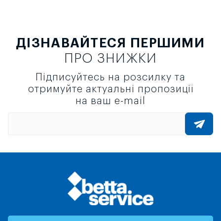
ДІЗНАВАЙТЕСЯ ПЕРШИМИ
ПРО ЗНИЖКИ
Підписуйтесь на розсилку та
отримуйте актуальні пропозиції
на ваш e-mail