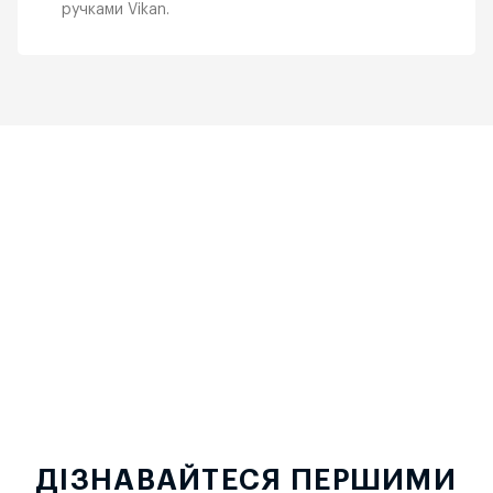
ручками Vikan.
ДІЗНАВАЙТЕСЯ ПЕРШИМИ