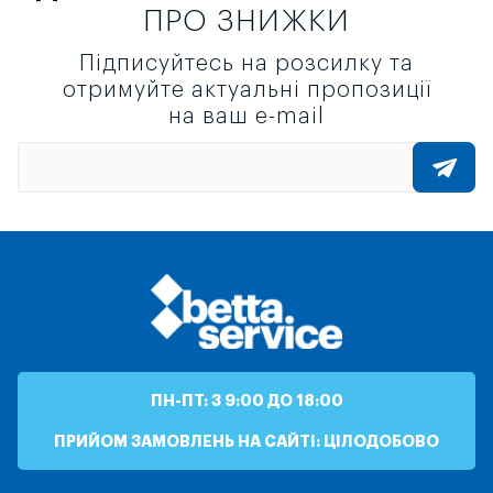
ПРО ЗНИЖКИ
Підписуйтесь на розсилку та
отримуйте актуальні пропозиції
на ваш e-mail
ПН-ПТ: З 9:00 ДО 18:00
ПРИЙОМ ЗАМОВЛЕНЬ НА САЙТІ: ЦІЛОДОБОВО