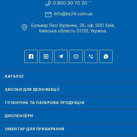
0 800 30 70 20
info@bs24.com.ua
Бульвар Лесі Українки, 26, оф. 500 Київ,
Київська область 01133, Україна.
КАТАЛОГ
ЗАСОБИ ДЛЯ ДЕЗІНФЕКЦІЇ
ГІГІЄНІЧНА ТА ПАПЕРОВА ПРОДУКЦІЯ
ДИСПЕНСЕРИ
ІНВЕНТАР ДЛЯ ПРИБИРАННЯ