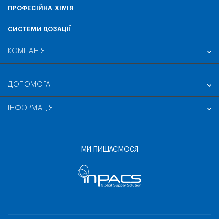
ПРОФЕСІЙНА ХІМІЯ
СИСТЕМИ ДОЗАЦІЇ
КОМПАНІЯ
ДОПОМОГА
ІНФОРМАЦІЯ
МИ ПИШАЄМОСЯ