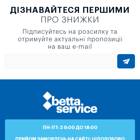
ДІЗНАВАЙТЕСЯ ПЕРШИМИ
ПРО ЗНИЖКИ
Підписуйтесь на розсилку та
отримуйте актуальні пропозиції
на ваш e-mail
ПН-ПТ: З 9:00 ДО 18:00
ПРИЙОМ ЗАМОВЛЕНЬ НА САЙТІ: ЦІЛОДОБОВО