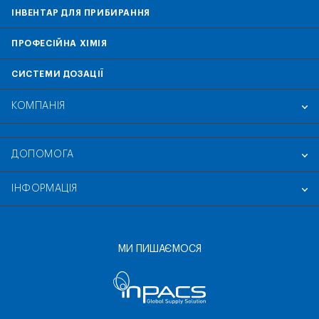
ІНВЕНТАР ДЛЯ ПРИБИРАННЯ
ПРОФЕСІЙНА ХІМІЯ
СИСТЕМИ ДОЗАЦІЇ
КОМПАНІЯ
ДОПОМОГА
ІНФОРМАЦІЯ
МИ ПИШАЄМОСЯ