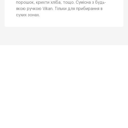
порошок, крихти хліба, тощо. Сумісна з будь-
якою ручкою Vikan. Тільки для прибирання в
сухих зонах.