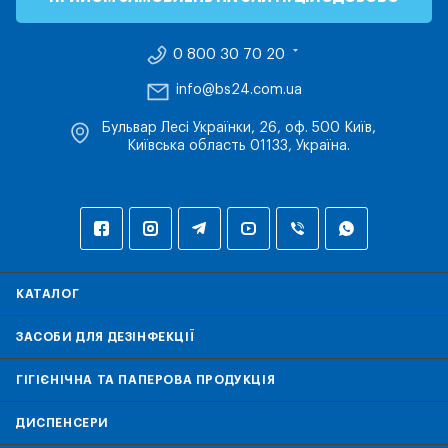
0 800 30 70 20
info@bs24.com.ua
Бульвар Лесі Українки, 26, оф. 500 Київ,
Київська область 01133, Україна.
КАТАЛОГ
ЗАСОБИ ДЛЯ ДЕЗІНФЕКЦІЇ
ГІГІЄНІЧНА ТА ПАПЕРОВА ПРОДУКЦІЯ
ДИСПЕНСЕРИ