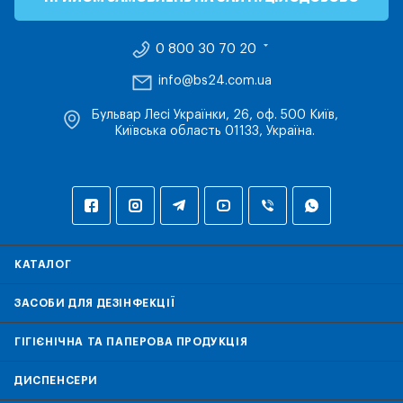
0 800 30 70 20
info@bs24.com.ua
Бульвар Лесі Українки, 26, оф. 500 Київ,
Київська область 01133, Україна.
КАТАЛОГ
ЗАСОБИ ДЛЯ ДЕЗІНФЕКЦІЇ
ГІГІЄНІЧНА ТА ПАПЕРОВА ПРОДУКЦІЯ
ДИСПЕНСЕРИ