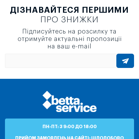
ДІЗНАВАЙТЕСЯ ПЕРШИМИ
ПРО ЗНИЖКИ
Підписуйтесь на розсилку та
отримуйте актуальні пропозиції
на ваш e-mail
ПН-ПТ: З 9:00 ДО 18:00
ПРИЙОМ ЗАМОВЛЕНЬ НА САЙТІ: ЦІЛОДОБОВО