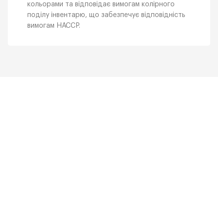
кольорами та відповідає вимогам колірного
поділу інвентарю, що забезпечує відповідність
вимогам НАССР.