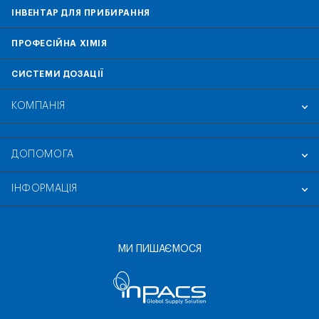
ІНВЕНТАР ДЛЯ ПРИБИРАННЯ
ПРОФЕСІЙНА ХІМІЯ
СИСТЕМИ ДОЗАЦІЇ
КОМПАНІЯ
ДОПОМОГА
ІНФОРМАЦІЯ
МИ ПИШАЄМОСЯ