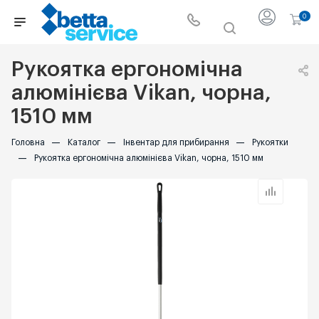
0
Рукоятка ергономічна
алюмінієва Vikan, чорна,
1510 мм
Головна
—
Каталог
—
Інвентар для прибирання
—
Рукоятки
—
Рукоятка ергономічна алюмінієва Vikan, чорна, 1510 мм