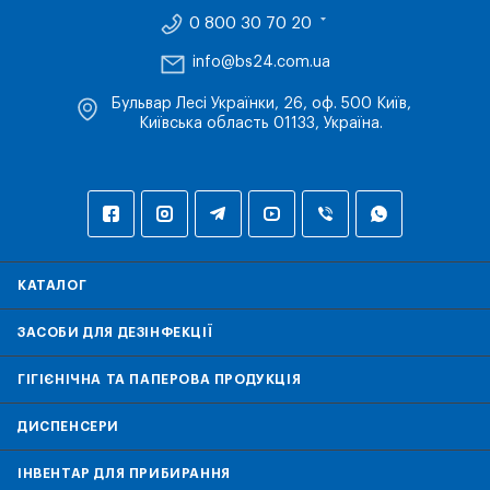
0 800 30 70 20
info@bs24.com.ua
Бульвар Лесі Українки, 26, оф. 500 Київ,
Київська область 01133, Україна.
КАТАЛОГ
ЗАСОБИ ДЛЯ ДЕЗІНФЕКЦІЇ
ГІГІЄНІЧНА ТА ПАПЕРОВА ПРОДУКЦІЯ
ДИСПЕНСЕРИ
ІНВЕНТАР ДЛЯ ПРИБИРАННЯ