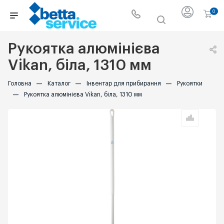
0
Рукоятка алюмінієва
Vikan, біла, 1310 мм
Головна
—
Каталог
—
Інвентар для прибирання
—
Рукоятки
—
Рукоятка алюмінієва Vikan, біла, 1310 мм