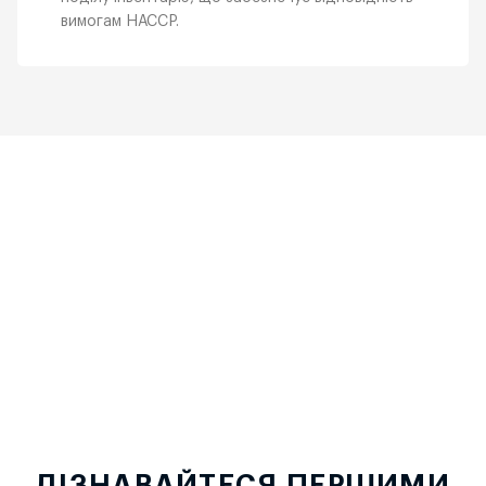
вимогам НАССР.
ДІЗНАВАЙТЕСЯ ПЕРШИМИ