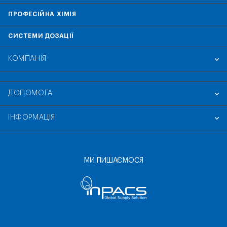
ПРОФЕСІЙНА ХІМІЯ
СИСТЕМИ ДОЗАЦІЇ
КОМПАНІЯ
ДОПОМОГА
ІНФОРМАЦІЯ
МИ ПИШАЄМОСЯ