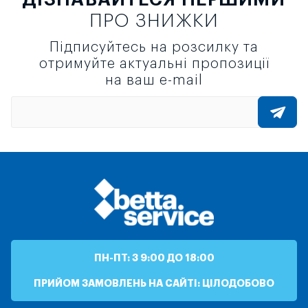
ПРО ЗНИЖКИ
Підписуйтесь на розсилку та
отримуйте актуальні пропозиції
на ваш e-mail
ПН-ПТ: З 9:00 ДО 18:00
ПРИЙОМ ЗАМОВЛЕНЬ НА САЙТІ: ЦІЛОДОБОВО