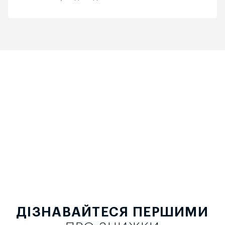
ДІЗНАВАЙТЕСЯ ПЕРШИМИ