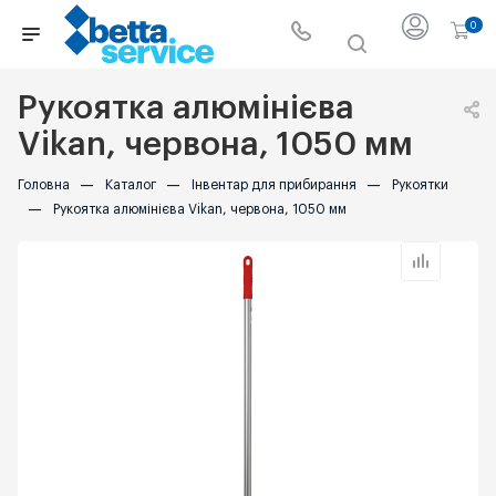
0
Рукоятка алюмінієва
Vikan, червона, 1050 мм
Головна
—
Каталог
—
Інвентар для прибирання
—
Рукоятки
—
Рукоятка алюмінієва Vikan, червона, 1050 мм