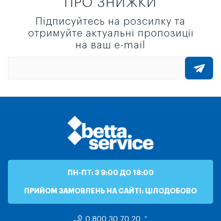
ПРО ЗНИЖКИ
Підписуйтесь на розсилку та
отримуйте актуальні пропозиції
на ваш e-mail
ПН-ПТ: З 9:00 ДО 18:00
ПРИЙОМ ЗАМОВЛЕНЬ НА САЙТІ: ЦІЛОДОБОВО
0 800 30 70 20