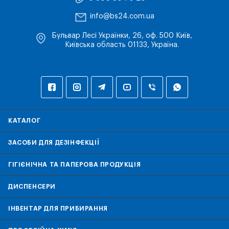
info@bs24.com.ua
Бульвар Лесі Українки, 26, оф. 500 Київ,
Київська область 01133, Україна.
КАТАЛОГ
ЗАСОБИ ДЛЯ ДЕЗІНФЕКЦІЇ
ГІГІЄНІЧНА ТА ПАПЕРОВА ПРОДУКЦІЯ
ДИСПЕНСЕРИ
ІНВЕНТАР ДЛЯ ПРИБИРАННЯ