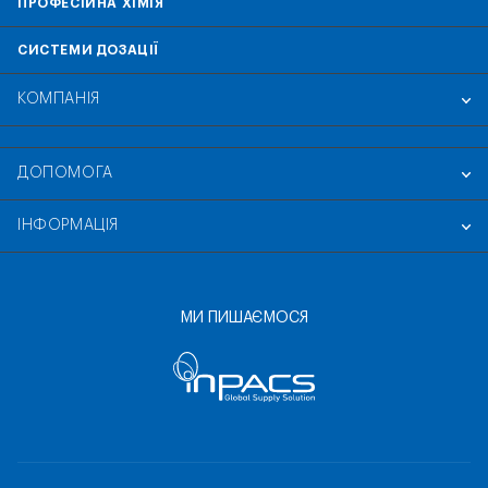
ПРОФЕСІЙНА ХІМІЯ
СИСТЕМИ ДОЗАЦІЇ
КОМПАНІЯ
ДОПОМОГА
ІНФОРМАЦІЯ
МИ ПИШАЄМОСЯ