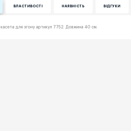
ВЛАСТИВОСТІ
НАЯВНІСТЬ
ВІДГУКИ
 касета для згону артикул 7752. Довжина 40 см.