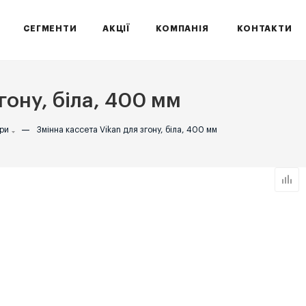
СЕГМЕНТИ
АКЦІЇ
КОМПАНІЯ
КОНТАКТИ
гону, біла, 400 мм
ри
—
Змінна кассета Vikan для згону, біла, 400 мм