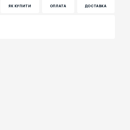
ЯК КУПИТИ
ОПЛАТА
ДОСТАВКА