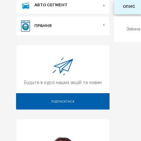
АВТО СЕГМЕНТ
ОПИС
ПРАННЯ
Змінна
Будьте в курсі наших акцій та новин
ПІДПИСАТИСЯ