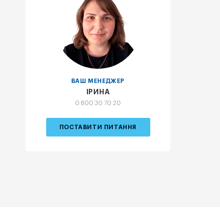
ВАШ МЕНЕДЖЕР
ІРИНА
0 800 30 70 20
ПОСТАВИТИ ПИТАННЯ