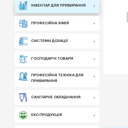
ІНВЕНТАР ДЛЯ ПРИБИРАННЯ
ПРОФЕСІЙНА ХІМІЯ
СИСТЕМИ ДОЗАЦІЇ
ГОСПОДАРЧІ ТОВАРИ
ПРОФЕСІЙНА ТЕХНІКА ДЛЯ
ПРИБИРАННЯ
САНІТАРНЕ ОБЛАДНАННЯ
ЕКО ПРОДУКЦІЯ