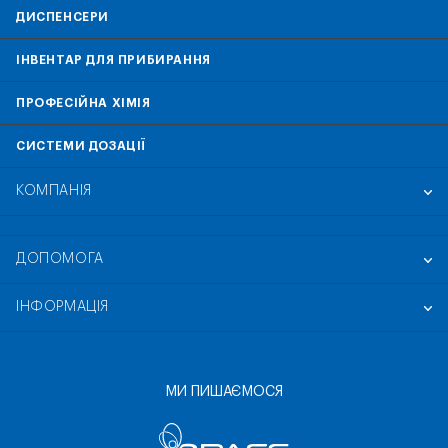
ДИСПЕНСЕРИ
ІНВЕНТАР ДЛЯ ПРИБИРАННЯ
ПРОФЕСІЙНА ХІМІЯ
СИСТЕМИ ДОЗАЦІЇ
КОМПАНІЯ
ДОПОМОГА
ІНФОРМАЦІЯ
МИ ПИШАЄМОСЯ