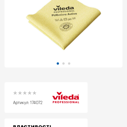
Артикул:
174072