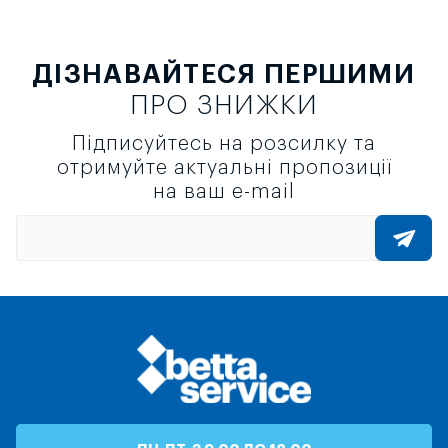
ДІЗНАВАЙТЕСЯ ПЕРШИМИ
ПРО ЗНИЖКИ
Підписуйтесь на розсилку та
отримуйте актуальні пропозиції
на ваш e-mail