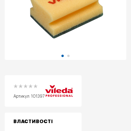
Артикул:
101397
ВЛАСТИВОСТІ