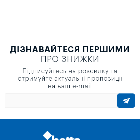
ДІЗНАВАЙТЕСЯ ПЕРШИМИ
ПРО ЗНИЖКИ
Підписуйтесь на розсилку та
отримуйте актуальні пропозиції
на ваш e-mail