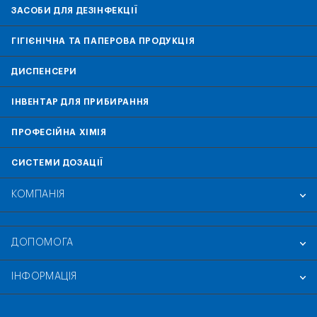
ЗАСОБИ ДЛЯ ДЕЗІНФЕКЦІЇ
ГІГІЄНІЧНА ТА ПАПЕРОВА ПРОДУКЦІЯ
ДИСПЕНСЕРИ
ІНВЕНТАР ДЛЯ ПРИБИРАННЯ
ПРОФЕСІЙНА ХІМІЯ
СИСТЕМИ ДОЗАЦІЇ
КОМПАНІЯ
ДОПОМОГА
ІНФОРМАЦІЯ