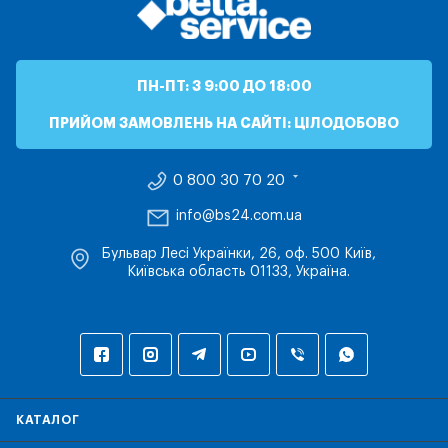
ПН-ПТ: З 9:00 ДО 18:00
ПРИЙОМ ЗАМОВЛЕНЬ НА САЙТІ: ЦІЛОДОБОВО
0 800 30 70 20
info@bs24.com.ua
Бульвар Лесі Українки, 26, оф. 500 Київ,
Київська область 01133, Україна.
КАТАЛОГ