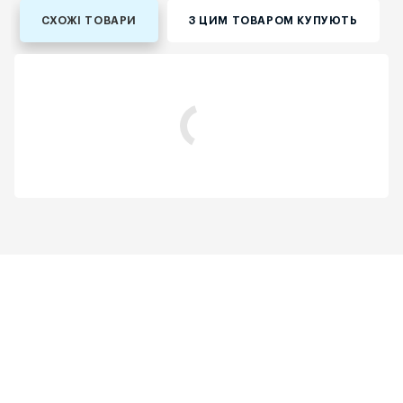
СХОЖІ ТОВАРИ
З ЦИМ ТОВАРОМ КУПУЮТЬ