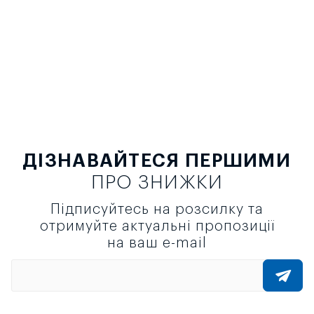
ДІЗНАВАЙТЕСЯ ПЕРШИМИ
ПРО ЗНИЖКИ
Підписуйтесь на розсилку та
отримуйте актуальні пропозиції
на ваш e-mail