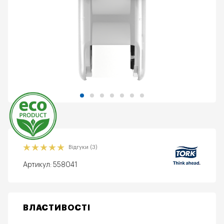
Еко
Відгуки (3)
Артикул:
558041
ВЛАСТИВОСТІ