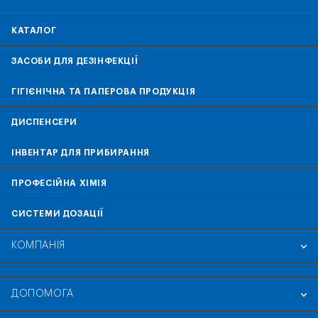
КАТАЛОГ
ЗАСОБИ ДЛЯ ДЕЗІНФЕКЦІЇ
ГІГІЄНІЧНА ТА ПАПЕРОВА ПРОДУКЦІЯ
ДИСПЕНСЕРИ
ІНВЕНТАР ДЛЯ ПРИБИРАННЯ
ПРОФЕСІЙНА ХІМІЯ
СИСТЕМИ ДОЗАЦІЇ
КОМПАНІЯ
ДОПОМОГА