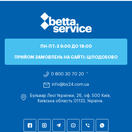
ПН-ПТ: З 9:00 ДО 18:00
ПРИЙОМ ЗАМОВЛЕНЬ НА САЙТІ: ЦІЛОДОБОВО
0 800 30 70 20
info@bs24.com.ua
Бульвар Лесі Українки, 26, оф. 500 Київ,
Київська область 01133, Україна.