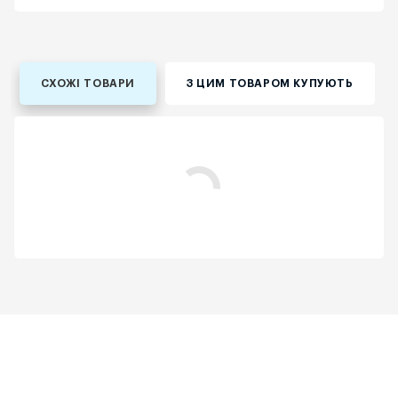
СХОЖІ ТОВАРИ
З ЦИМ ТОВАРОМ КУПУЮТЬ