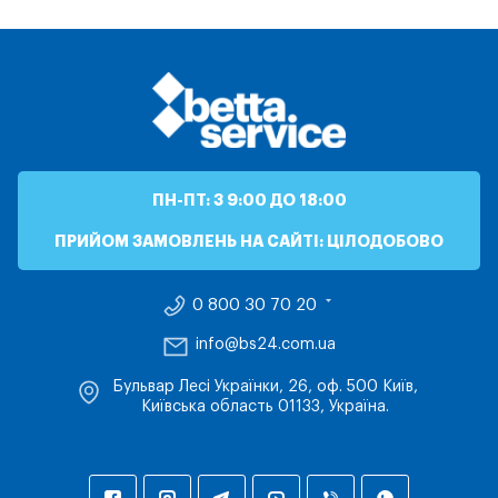
ПН-ПТ: З 9:00 ДО 18:00
ПРИЙОМ ЗАМОВЛЕНЬ НА САЙТІ: ЦІЛОДОБОВО
0 800 30 70 20
info@bs24.com.ua
Бульвар Лесі Українки, 26, оф. 500 Київ,
Київська область 01133, Україна.