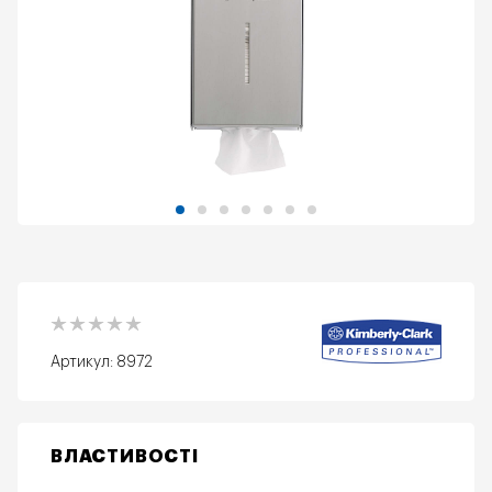
Артикул:
8972
ВЛАСТИВОСТІ