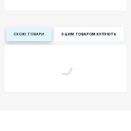
СХОЖІ ТОВАРИ
З ЦИМ ТОВАРОМ КУПУЮТЬ