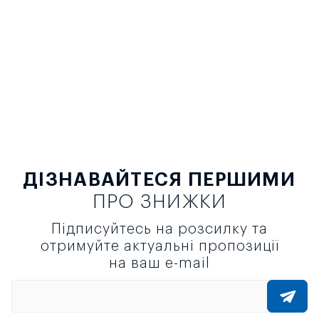
ДІЗНАВАЙТЕСЯ ПЕРШИМИ
ПРО ЗНИЖКИ
Підписуйтесь на розсилку та
отримуйте актуальні пропозиції
на ваш e-mail