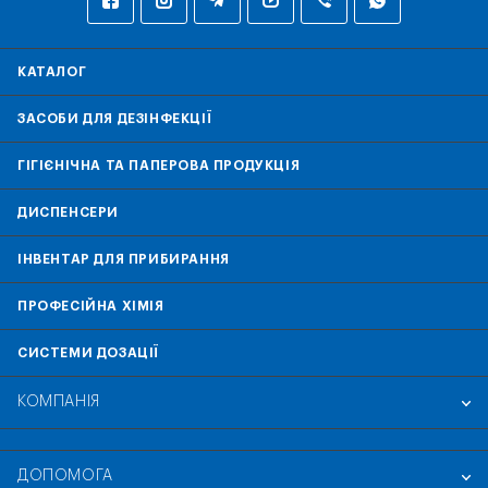
КАТАЛОГ
ЗАСОБИ ДЛЯ ДЕЗІНФЕКЦІЇ
ГІГІЄНІЧНА ТА ПАПЕРОВА ПРОДУКЦІЯ
ДИСПЕНСЕРИ
ІНВЕНТАР ДЛЯ ПРИБИРАННЯ
ПРОФЕСІЙНА ХІМІЯ
СИСТЕМИ ДОЗАЦІЇ
КОМПАНІЯ
ДОПОМОГА