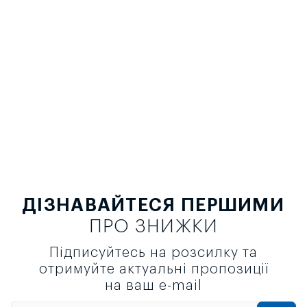
ДІЗНАВАЙТЕСЯ ПЕРШИМИ
ПРО ЗНИЖКИ
Підписуйтесь на розсилку та
отримуйте актуальні пропозиції
на ваш e-mail