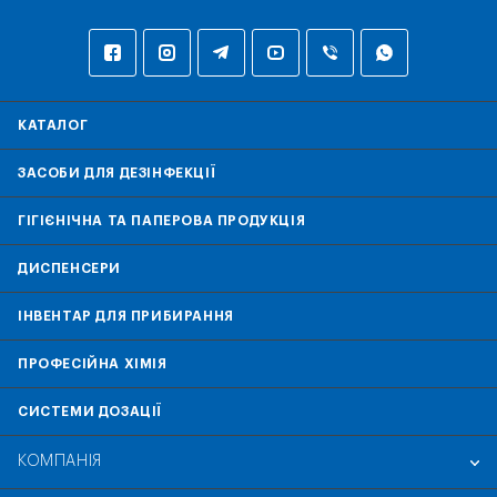
КАТАЛОГ
ЗАСОБИ ДЛЯ ДЕЗІНФЕКЦІЇ
ГІГІЄНІЧНА ТА ПАПЕРОВА ПРОДУКЦІЯ
ДИСПЕНСЕРИ
ІНВЕНТАР ДЛЯ ПРИБИРАННЯ
ПРОФЕСІЙНА ХІМІЯ
СИСТЕМИ ДОЗАЦІЇ
КОМПАНІЯ