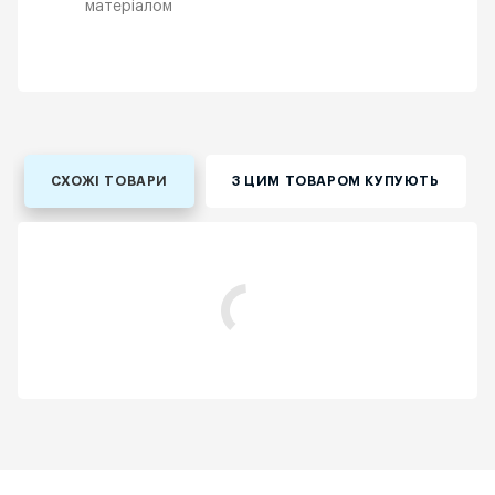
матеріалом
СХОЖІ ТОВАРИ
З ЦИМ ТОВАРОМ КУПУЮТЬ