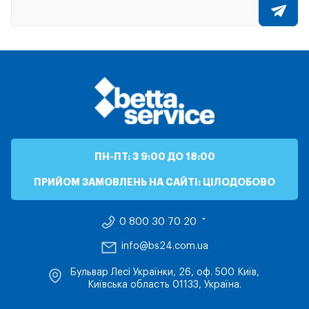
ПН-ПТ: З 9:00 ДО 18:00
ПРИЙОМ ЗАМОВЛЕНЬ НА САЙТІ: ЦІЛОДОБОВО
0 800 30 70 20
info@bs24.com.ua
Бульвар Лесі Українки, 26, оф. 500 Київ,
Київська область 01133, Україна.