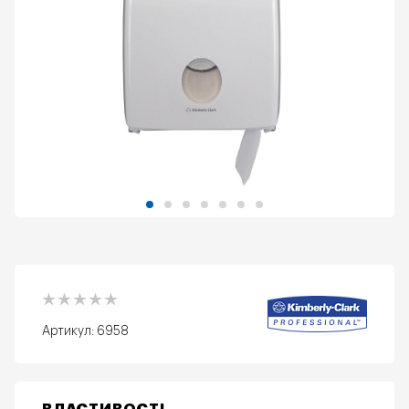
Артикул:
6958