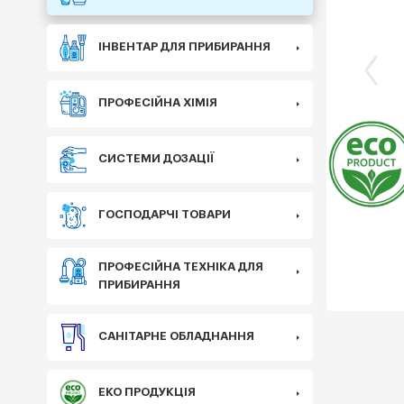
ІНВЕНТАР ДЛЯ ПРИБИРАННЯ
ПРОФЕСІЙНА ХІМІЯ
Еко
СИСТЕМИ ДОЗАЦІЇ
ГОСПОДАРЧІ ТОВАРИ
ПРОФЕСІЙНА ТЕХНІКА ДЛЯ
ПРИБИРАННЯ
САНІТАРНЕ ОБЛАДНАННЯ
ЕКО ПРОДУКЦІЯ