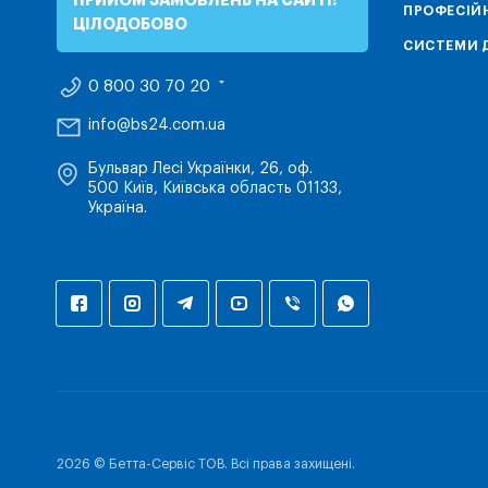
ПРИЙОМ ЗАМОВЛЕНЬ НА САЙТІ:
ПРОФЕСІЙН
ЦІЛОДОБОВО
СИСТЕМИ Д
0 800 30 70 20
info@bs24.com.ua
Бульвар Лесі Українки, 26, оф.
500 Київ, Київська область 01133,
Україна.
2026 © Бетта-Сервіс ТОВ. Всі права захищені.