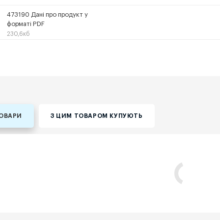
473190 Дані про продукт у
форматі PDF
230,6кб
ТОВАРИ
З ЦИМ ТОВАРОМ КУПУЮТЬ