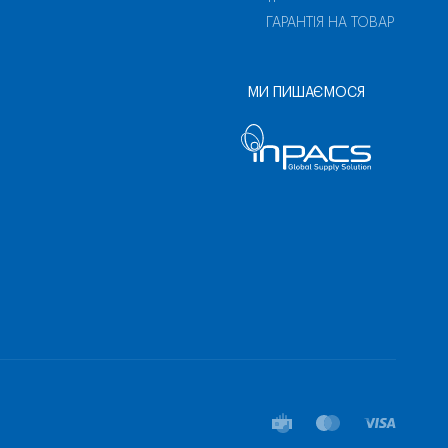
ГАРАНТІЯ НА ТОВАР
МИ ПИШАЄМОСЯ