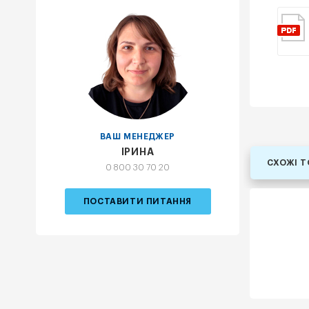
ВАШ МЕНЕДЖЕР
ІРИНА
СХОЖІ 
0 800 30 70 20
ПОСТАВИТИ ПИТАННЯ