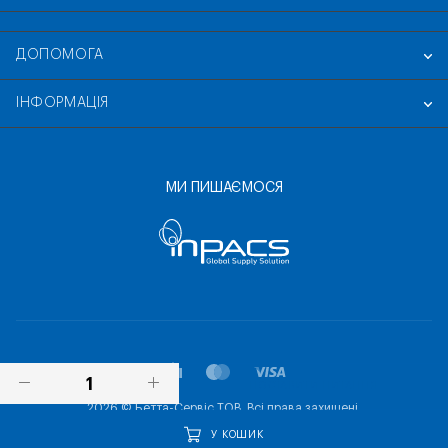
ДОПОМОГА
ІНФОРМАЦІЯ
МИ ПИШАЄМОСЯ
ПОСТАВИТИ ПИТАННЯ
2026 © Бетта-Сервіс ТОВ. Всі права захищені.
У КОШИК