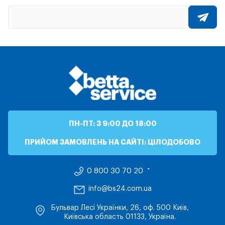
ПН-ПТ: З 9:00 ДО 18:00
ПРИЙОМ ЗАМОВЛЕНЬ НА САЙТІ: ЦІЛОДОБОВО
0 800 30 70 20
info@bs24.com.ua
Бульвар Лесі Українки, 26, оф. 500 Київ,
Київська область 01133, Україна.