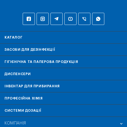
КАТАЛОГ
ЗАСОБИ ДЛЯ ДЕЗІНФЕКЦІЇ
ГІГІЄНІЧНА ТА ПАПЕРОВА ПРОДУКЦІЯ
ДИСПЕНСЕРИ
ІНВЕНТАР ДЛЯ ПРИБИРАННЯ
ПРОФЕСІЙНА ХІМІЯ
СИСТЕМИ ДОЗАЦІЇ
КОМПАНІЯ