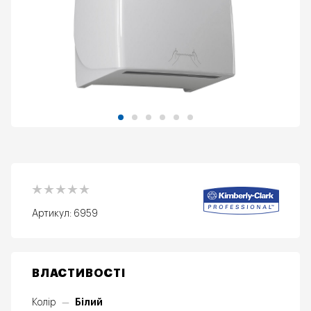
Артикул:
6959
ВЛАСТИВОСТІ
Білий
Колір
—