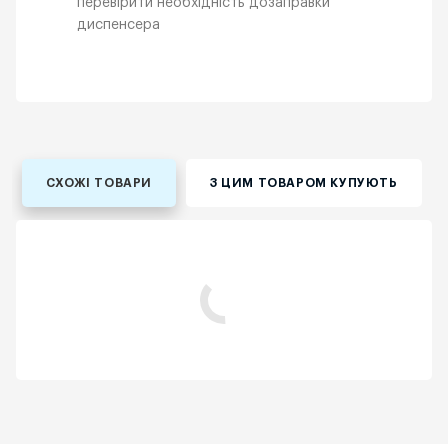
перевірити необхідність дозаправки
диспенсера
СХОЖІ ТОВАРИ
З ЦИМ ТОВАРОМ КУПУЮТЬ