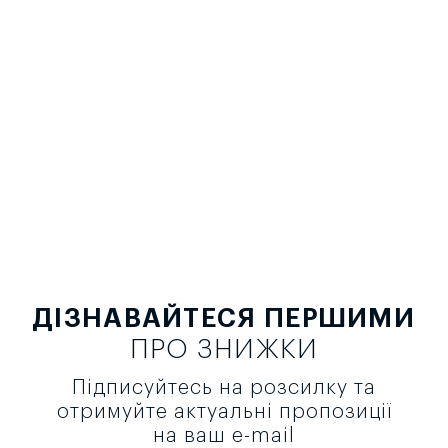
ДІЗНАВАЙТЕСЯ ПЕРШИМИ
ПРО ЗНИЖКИ
Підписуйтесь на розсилку та
отримуйте актуальні пропозиції
на ваш e-mail