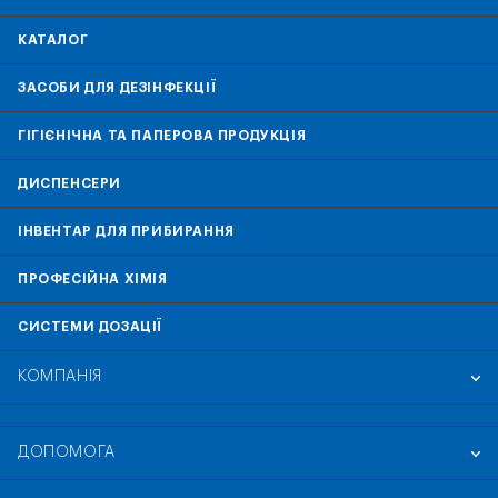
КАТАЛОГ
ЗАСОБИ ДЛЯ ДЕЗІНФЕКЦІЇ
ГІГІЄНІЧНА ТА ПАПЕРОВА ПРОДУКЦІЯ
ДИСПЕНСЕРИ
ІНВЕНТАР ДЛЯ ПРИБИРАННЯ
ПРОФЕСІЙНА ХІМІЯ
СИСТЕМИ ДОЗАЦІЇ
КОМПАНІЯ
ДОПОМОГА