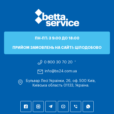
ПН-ПТ: З 9:00 ДО 18:00
ПРИЙОМ ЗАМОВЛЕНЬ НА САЙТІ: ЦІЛОДОБОВО
0 800 30 70 20
info@bs24.com.ua
Бульвар Лесі Українки, 26, оф. 500 Київ,
Київська область 01133, Україна.