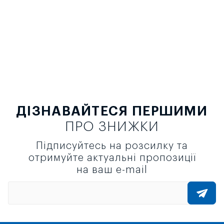
ДІЗНАВАЙТЕСЯ ПЕРШИМИ
ПРО ЗНИЖКИ
Підписуйтесь на розсилку та
отримуйте актуальні пропозиції
на ваш e-mail