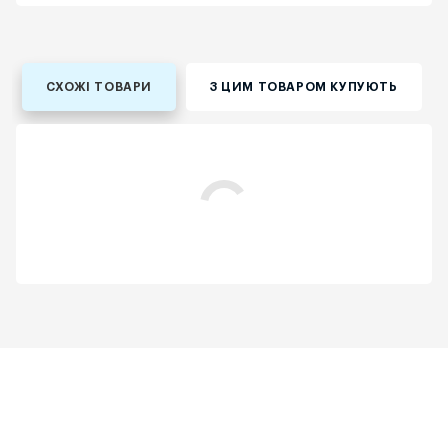
СХОЖІ ТОВАРИ
З ЦИМ ТОВАРОМ КУПУЮТЬ