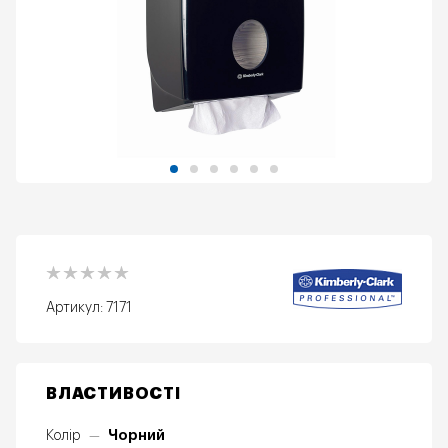
Артикул:
7171
ВЛАСТИВОСТІ
Чорний
Колір
—