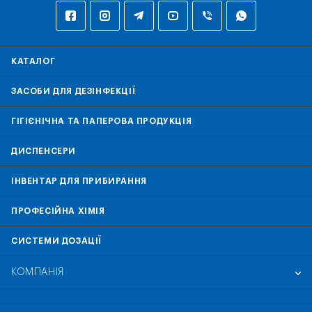
КАТАЛОГ
ЗАСОБИ ДЛЯ ДЕЗІНФЕКЦІЇ
ГІГІЄНІЧНА ТА ПАПЕРОВА ПРОДУКЦІЯ
ДИСПЕНСЕРИ
ІНВЕНТАР ДЛЯ ПРИБИРАННЯ
ПРОФЕСІЙНА ХІМІЯ
СИСТЕМИ ДОЗАЦІЇ
КОМПАНІЯ