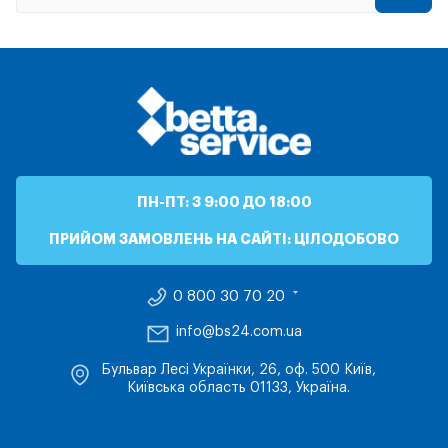
ПН-ПТ: З 9:00 ДО 18:00
ПРИЙОМ ЗАМОВЛЕНЬ НА САЙТІ: ЦІЛОДОБОВО
0 800 30 70 20
info@bs24.com.ua
Бульвар Лесі Українки, 26, оф. 500 Київ,
Київська область 01133, Україна.