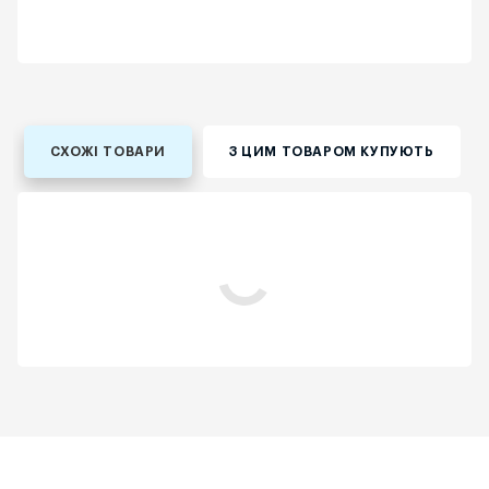
СХОЖІ ТОВАРИ
З ЦИМ ТОВАРОМ КУПУЮТЬ