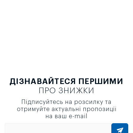
ДІЗНАВАЙТЕСЯ ПЕРШИМИ
ПРО ЗНИЖКИ
Підписуйтесь на розсилку та
отримуйте актуальні пропозиції
на ваш e-mail