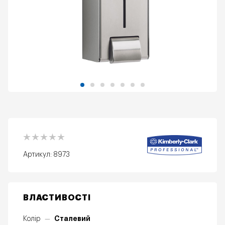
Артикул:
8973
ВЛАСТИВОСТІ
Сталевий
Колір
—